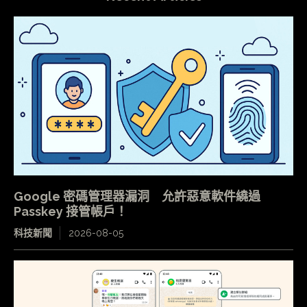
Google 密碼管理器漏洞 允許惡意軟件繞過
Passkey 接管帳戶！
科技新聞
2026-08-05