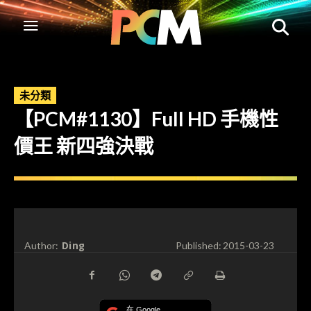
未分類
【PCM#1130】Full HD 手機性
價王 新四強決戰
Ding
Author:
Published:
2015-03-23
在 Google