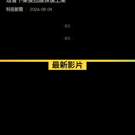
科技新聞
2026-08-04
- 廣告 -
- 廣告 -
最新影片