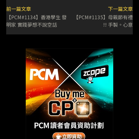
前一篇文章
下一篇文章
【PCM#1134】香港學生 發
【PCM#1135】母親節有禮
明家 實踐夢想不說空話
!! 手製。心意