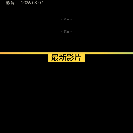
影音
2026-08-07
- 廣告 -
- 廣告 -
最新影片