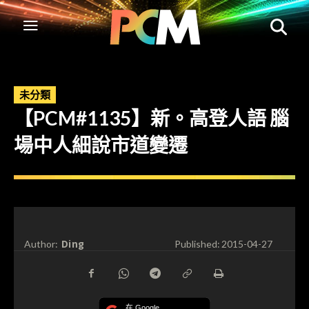
未分類
【PCM#1135】新。高登人語 腦
場中人細說市道變遷
Ding
Author:
Published:
2015-04-27
在 Google