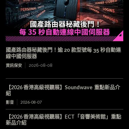
國產路由器秘藏後門！逾 20 款型號每 35 秒自動連
線中國伺服器
資訊保安
2026-08-08
【2026 香港高級視聽展】Soundwave 重點新品介
紹
影音
2026-08-07
【2026 香港高級視聽展】ECT「音響美術館」重點
新品介紹