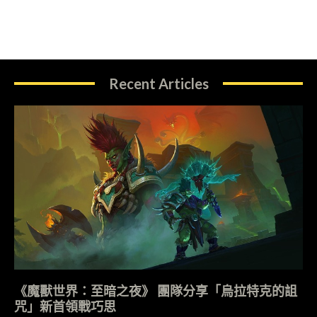
Recent Articles
《魔獸世界：至暗之夜》 團隊分享「烏拉特克的詛
咒」新首領戰巧思