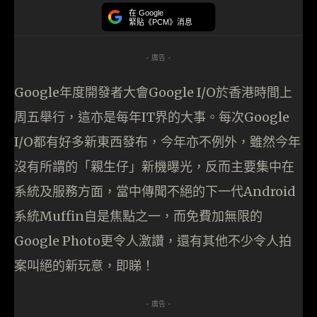
在 Google
緊貼《PCM》消息
- 廣告 -
Google年度開發者大會Google I/O於香港時間上
周五舉行，這亦是每年IT界的大事。每次Google
I/O都有好多新東西發布，今年亦不例外，雖然今年
沒有所謂的「親生仔」新機曝光，反而主要集中在
系統及服務方面，當中傳聞不絕的下一代Android
系統Muffin自是焦點之一，而免費加無限的
Google Photo更令人激讚，還有其他不少令人拍
案叫絕的新玩意，即睇！
- 廣告 -