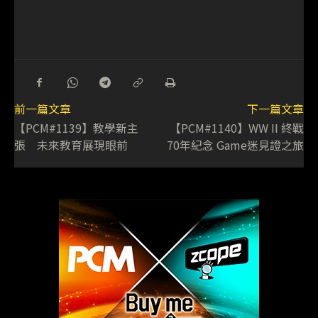
前一篇文章
下一篇文章
【PCM#1139】教學新主
【PCM#1140】WW II 終戰
張 未來教育展現眼前
70年紀念 Game迷見證之旅