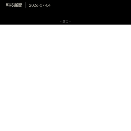
科技新聞
2026-07-04
- 廣告 -