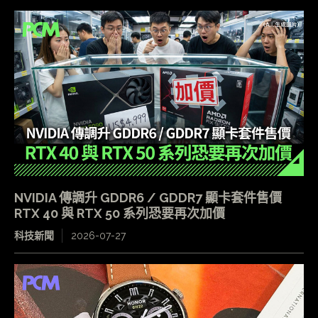
NVIDIA 傳調升 GDDR6 / GDDR7 顯卡套件售價
RTX 40 與 RTX 50 系列恐要再次加價
科技新聞
2026-07-27