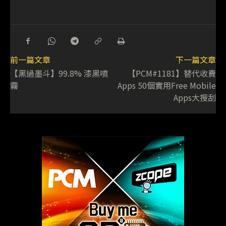
前一篇文章
下一篇文章
【黑過墨斗】99.8% 漆黑噴
【PCM#1181】替代收費
霧
Apps 50個實用Free Mobile
Apps大搜刮