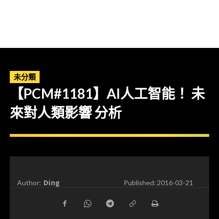
未分類
【PCM#1181】AI人工智能！ 未
來對人類影響 分析
Ding
Author:
Published:
2016-03-21