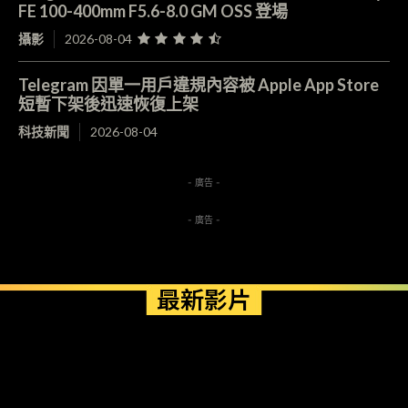
FE 100-400mm F5.6-8.0 GM OSS 登場
攝影
2026-08-04
Telegram 因單一用戶違規內容被 Apple App Store
短暫下架後迅速恢復上架
科技新聞
2026-08-04
- 廣告 -
- 廣告 -
最新影片