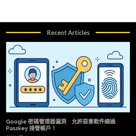
Recent Articles
Google 密碼管理器漏洞 允許惡意軟件繞過
Passkey 接管帳戶！