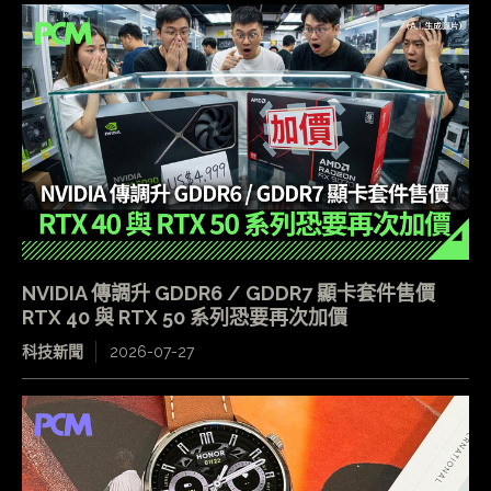
NVIDIA 傳調升 GDDR6 / GDDR7 顯卡套件售價
RTX 40 與 RTX 50 系列恐要再次加價
科技新聞
2026-07-27