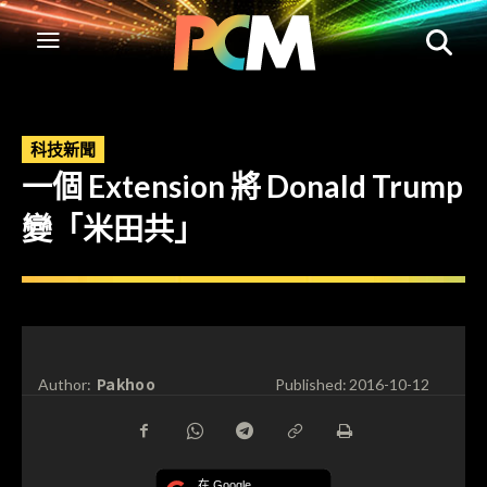
科技新聞
一個 Extension 將 Donald Trump
變「米田共」
Pakhoo
Author:
Published:
2016-10-12
在 Google