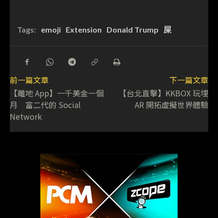
Tags:
emoji
Extension
Donald Trump
屎
前一篇文章
下一篇文章
【離地 App】一千美金一個
【台北直擊】KKBOX 玩埋
月 富二代的 Social
AR 開拓虛擬世界體驗
Network