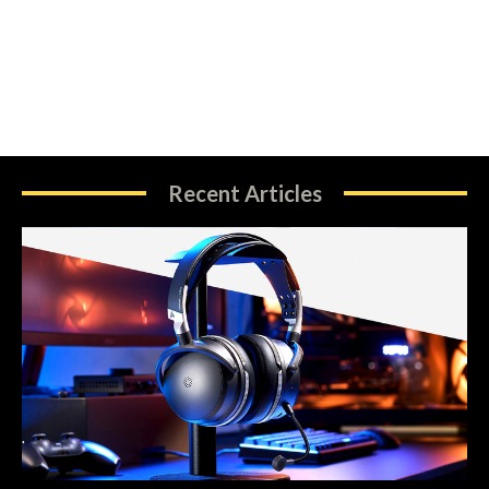
Recent Articles