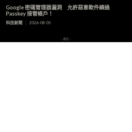
Google 密碼管理器漏洞 允許惡意軟件繞過
Passkey 接管帳戶！
科技新聞
2026-08-05
- 廣告 -