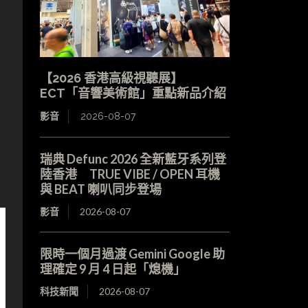
【2026 香港高級視聽展】
ECT「音響美術館」重點新品介紹
影音
2026-08-07
瑞典 Defunc 2026 全新藍牙系列登
陸香港 TRUE VIBE / OPEN 耳機
與 BEAT 喇叭同步登場
影音
2026-08-07
限時一個月過渡 Gemini Google 助
理確定 9 月 4 日起「熄機」
科技新聞
2026-08-07