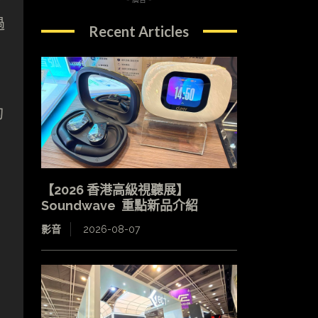
過
Recent Articles
的
【2026 香港高級視聽展】
Soundwave 重點新品介紹
影音
2026-08-07