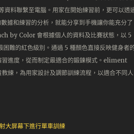
比等資料聯繫至電腦。用家在開始練習前，更可以透
動的數據和練習的分析，就能分享到手機讓你能充分了
 by Color 會根據個人的資料及比賽狀態，以 5
最困難的紅色級別。通過 5 種顏色直接反映健身者
進度，從而制定最適合的鍛鍊模式。eliment
書的專責教練，為用家設計及調節訓練流程，以適合不同人