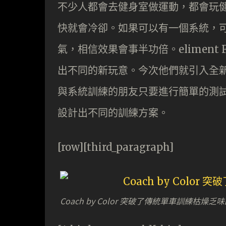
不少人都會去健身室做運動，都會玩
快就會冷卻。如果可以有一個系統，
氣，相信效果會事半功倍。eliment
出不同的新玩意。今次他們就引入全新的 Co
與系統訓練的朋友只要進行簡單的測
設計出不同的訓練方案。
[row][third_paragraph]
Coach by Color 突破了傳統單車訓練枯燥乏