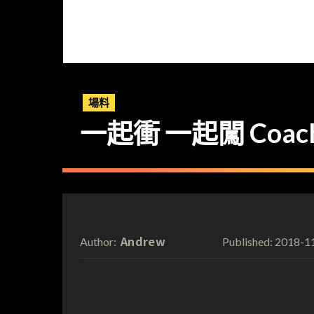
場料
一起衝 一起闖 Coac
Andrew
2018-1
Author:
Published: