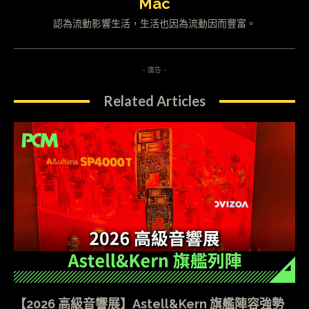
Mac
認為流動影響生活，生活也因為流動因而豐富。
- 廣告 -
Related Articles
【2026 高級音響展】Astell&Kern 旗艦陣容強勢