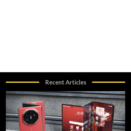
Recent Articles