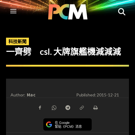
科技新聞
一齊劈 csl. 大牌旗艦機減減減
Mac
Author:
Published:
2015-12-21
在 Google
緊貼《PCM》消息