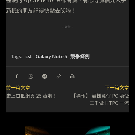
甚硬的 Apple iPhone 都有減，有心等減價先入手
新機的朋友記得快點去睇啦！
- 廣告 -
Tags:
csl.
Galaxy Note 5
競爭條例
前一篇文章
下一篇文章
史上首個網頁 25 歲啦！
【場報】 靚樣盒仔 PC 唔使
二千做 HTPC 一流