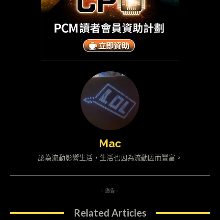
Mac
認為流動影響生活，生活也因為流動因而豐富。
- 廣告 -
Related Articles