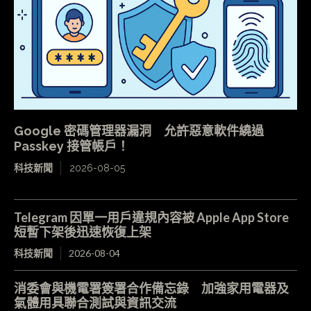
Google 密碼管理器漏洞 允許惡意軟件繞過
Passkey 接管帳戶！
科技新聞
2026-08-05
Telegram 因單一用戶違規內容被 Apple App Store
短暫下架後迅速恢復上架
科技新聞
2026-08-04
消委會與機電署簽署合作備忘錄 加強家用電器及
氣體用具聯合測試與資訊交流