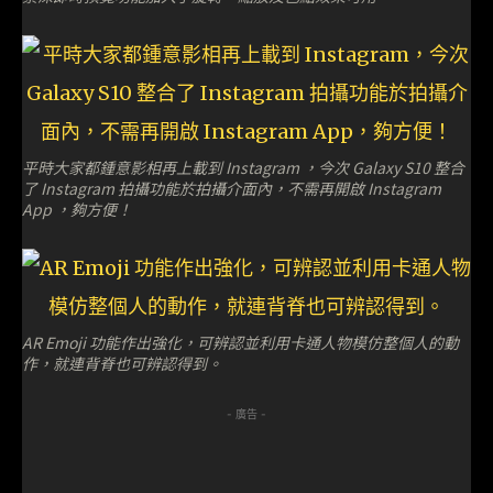
平時大家都鍾意影相再上載到 Instagram ，今次 Galaxy S10 整合
了 Instagram 拍攝功能於拍攝介面內，不需再開啟 Instagram
App ，夠方便！
AR Emoji 功能作出強化，可辨認並利用卡通人物模仿整個人的動
作，就連背脊也可辨認得到。
- 廣告 -