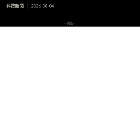
科技新聞
2026-08-04
- 廣告 -