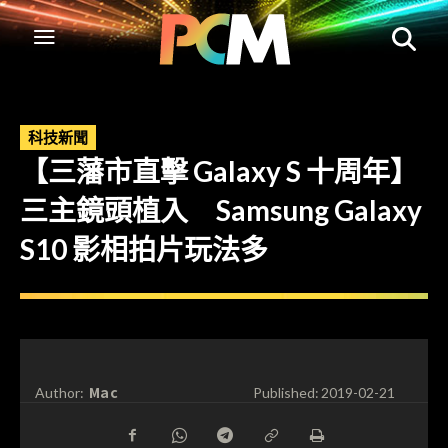
科技新聞
【三藩市直擊 Galaxy S 十周年】
三主鏡頭植入 Samsung Galaxy
S10 影相拍片玩法多
Mac
Author:
Published:
2019-02-21