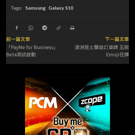
Tags:
Samsung
Galaxy S10
前一篇文章
下一篇文章
「PayMe for Business」
澳洲昆士蘭自訂車牌 五款
Beta測試啟動
Emoji任揀