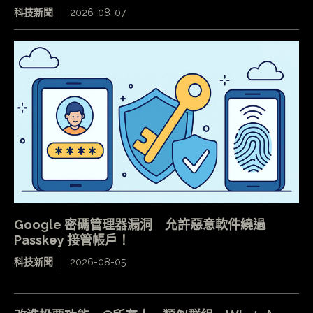
科技新聞
2026-08-07
Google 密碼管理器漏洞 允許惡意軟件繞過
Passkey 接管帳戶！
科技新聞
2026-08-05