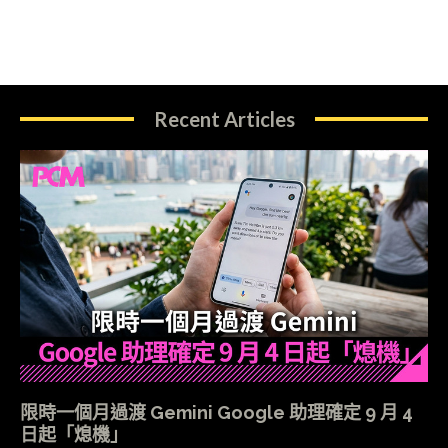
Recent Articles
限時一個月過渡 Gemini Google 助理確定 9 月 4
日起「熄機」