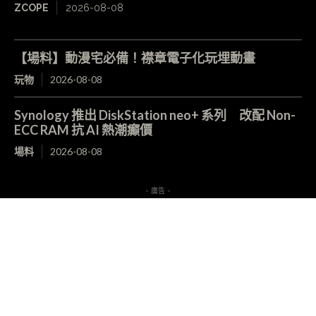
ZCOPE
2026-08-08
【場料】動漫宅必備！襟章電子化玩埋動畫
玩物
2026-08-08
Synology 推出 DiskStation neo+ 系列 改配 Non-
ECC RAM 抗 AI 熱潮癲價
場料
2026-08-08
- 廣告 -