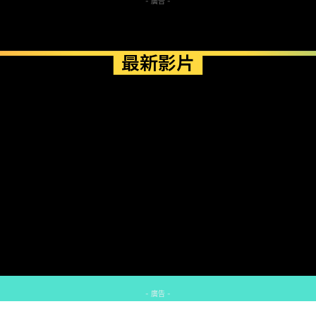
- 廣告 -
最新影片
- 廣告 -