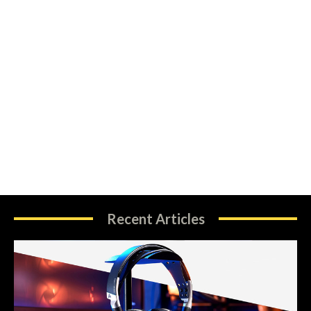
Recent Articles