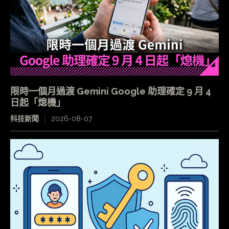
限時一個月過渡 Gemini Google 助理確定 9 月 4
日起「熄機」
科技新聞
2026-08-07