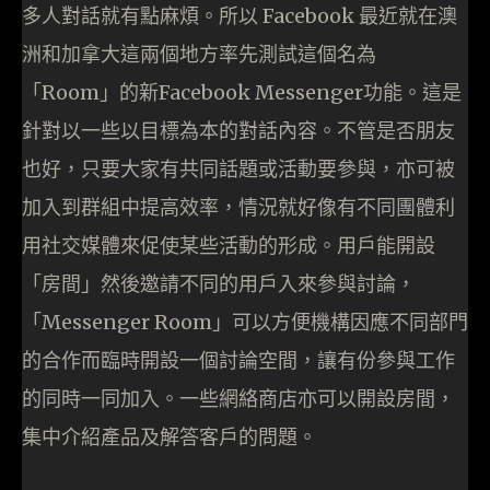
多人對話就有點麻煩。所以 Facebook 最近就在澳
洲和加拿大這兩個地方率先測試這個名為
「Room」的新Facebook Messenger功能。這是
針對以一些以目標為本的對話內容。不管是否朋友
也好，只要大家有共同話題或活動要參與，亦可被
加入到群組中提高效率，情況就好像有不同團體利
用社交媒體來促使某些活動的形成。用戶能開設
「房間」然後邀請不同的用戶入來參與討論，
「Messenger Room」可以方便機構因應不同部門
的合作而臨時開設一個討論空間，讓有份參與工作
的同時一同加入。一些網絡商店亦可以開設房間，
集中介紹產品及解答客戶的問題。