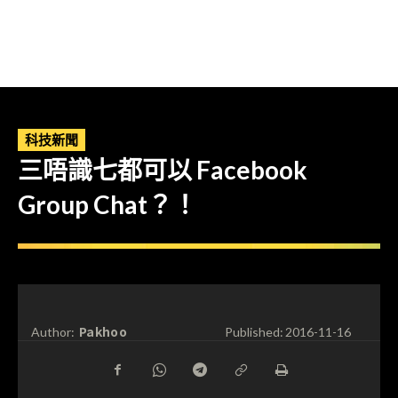
科技新聞
三唔識七都可以 Facebook
Group Chat？！
Pakhoo
Author:
Published:
2016-11-16