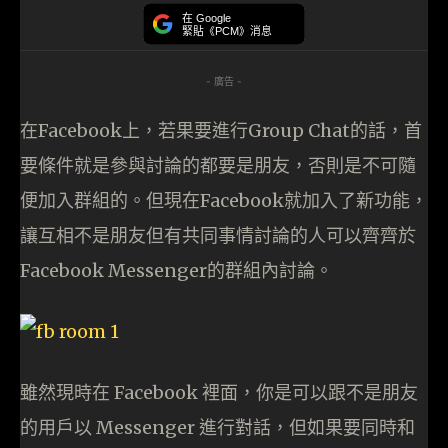
在 Google
緊貼《PCM》消息
- 廣告 -
在Facebook上，若果要進行Group Chat的話，首
要條件就是參與討論的都要是朋友，否則是不可隨
便加入群組的。但現在Facebook就加入了新功能，
讓互相不是朋友但有共同事情討論的人可以齊齊於
Facebook Messenger的群組內討論。
雖然現時在 Facebook 裡面，你是可以跟不是朋友
的用戶以 Messenger 進行對話，但如果要同時和