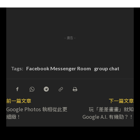
- 廣告 -
Tags:
Facebook Messenger Room
group chat
前一篇文章
下一篇文章
Google Photos 執相從此更
玩「差差畫畫」就知
細緻！
Google A.I. 有幾勁？！