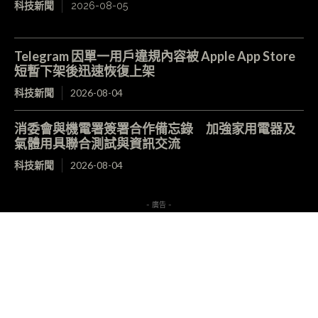
科技新聞
2026-08-05
Telegram 因單一用戶違規內容被 Apple App Store
短暫下架後迅速恢復上架
科技新聞
2026-08-04
消委會與機電署簽署合作備忘錄 加強家用電器及
氣體用具聯合測試與資訊交流
科技新聞
2026-08-04
- 廣告 -