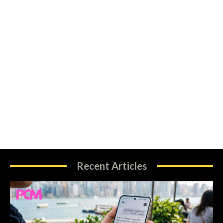
Recent Articles