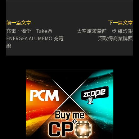
前一篇文章
下一篇文章
充電、備份一Take過
太空旅遊踏前一步 維珍銀
ENERGEA ALUMEMO 充電
河取得商業牌照
線