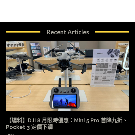
Recent Articles
【場料】DJI 8 月限時優惠：Mini 5 Pro 首降九折、
Pocket 3 定價下調