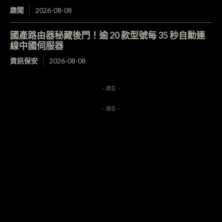
趣聞
2026-08-08
國產路由器秘藏後門！逾 20 款型號每 35 秒自動連
線中國伺服器
資訊保安
2026-08-08
- 廣告 -
- 廣告 -
最新影片