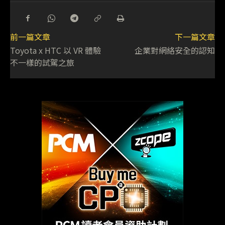
前一篇文章
下一篇文章
Toyota x HTC 以 VR 體驗
企業對網絡安全的認知
不一樣的試駕之旅