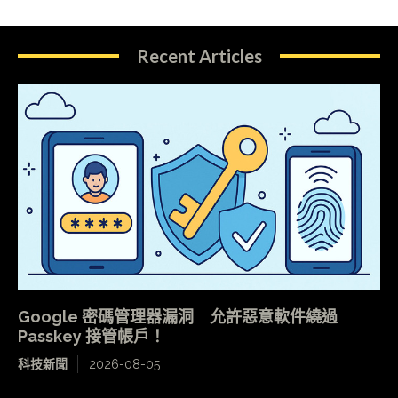
Recent Articles
Google 密碼管理器漏洞 允許惡意軟件繞過
Passkey 接管帳戶！
科技新聞
2026-08-05