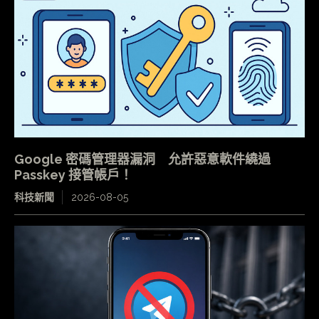
Google 密碼管理器漏洞 允許惡意軟件繞過
Passkey 接管帳戶！
科技新聞
2026-08-05