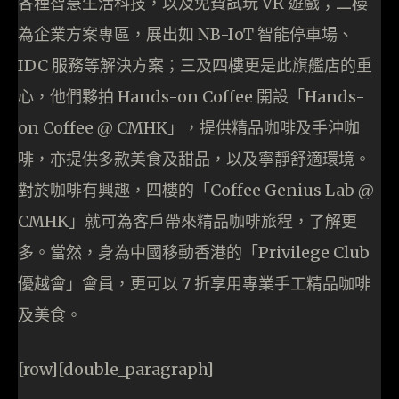
各種智慧生活科技，以及免費試玩 VR 遊戲；二樓
為企業方案專區，展出如 NB-IoT 智能停車場、
IDC 服務等解決方案；三及四樓更是此旗艦店的重
心，他們夥拍 Hands-on Coffee 開設「Hands-
on Coffee @ CMHK」，提供精品咖啡及手沖咖
啡，亦提供多款美食及甜品，以及寧靜舒適環境。
對於咖啡有興趣，四樓的「Coffee Genius Lab @
CMHK」就可為客戶帶來精品咖啡旅程，了解更
多。當然，身為中國移動香港的「Privilege Club
優越會」會員，更可以 7 折享用專業手工精品咖啡
及美食。
[row][double_paragraph]