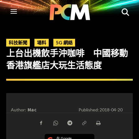
科技新聞
場料
5G 網絡
上台出機飲手沖咖啡 中國移動
香港旗艦店大玩生活態度
Mac
Author:
Published:
2018-04-20
在 Google