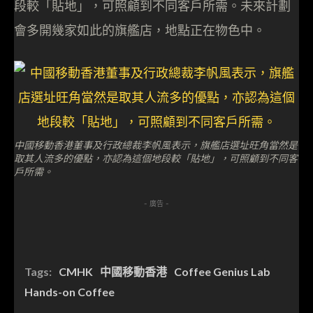
段較「貼地」，可照顧到不同客戶所需。未來計劃
會多開幾家如此的旗艦店，地點正在物色中。
中國移動香港董事及行政總裁李帆風表示，旗艦店選址旺角當然是
取其人流多的優點，亦認為這個地段較「貼地」，可照顧到不同客
戶所需。
- 廣告 -
Tags:
CMHK
中國移動香港
Coffee Genius Lab
Hands-on Coffee