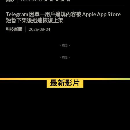
Telegram 因單一用戶違規內容被 Apple App Store
短暫下架後迅速恢復上架
科技新聞
2026-08-04
- 廣告 -
- 廣告 -
最新影片