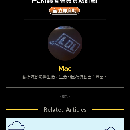
Mac
認為流動影響生活，生活也因為流動因而豐富。
- 廣告 -
Related Articles