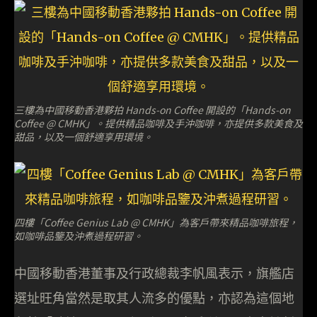
三樓為中國移動香港夥拍 Hands-on Coffee 開設的「Hands-on
Coffee @ CMHK」。提供精品咖啡及手沖咖啡，亦提供多款美食及
甜品，以及一個舒適享用環境。
四樓「Coffee Genius Lab @ CMHK」為客戶帶來精品咖啡旅程，
如咖啡品鑒及沖煮過程研習。
中國移動香港董事及行政總裁李帆風表示，旗艦店
選址旺角當然是取其人流多的優點，亦認為這個地