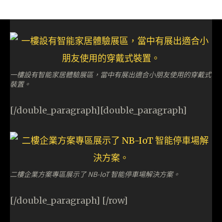
一樓設有智能家居體驗展區，當中有展出適合小朋友使用的穿戴式
裝置。
[/double_paragraph][double_paragraph]
二樓企業方案專區展示了 NB-IoT 智能停車場解決方案。
[/double_paragraph] [/row]