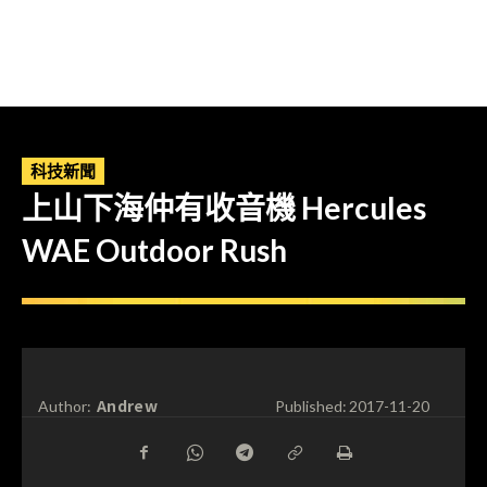
科技新聞
上山下海仲有收音機 Hercules
WAE Outdoor Rush
Andrew
Author:
Published:
2017-11-20