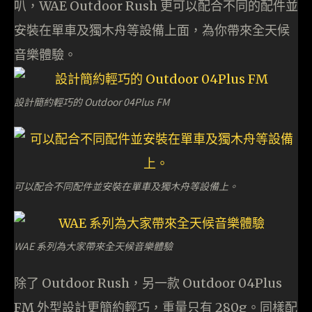
叭，WAE Outdoor Rush 更可以配合不同的配件並
安裝在單車及獨木舟等設備上面，為你帶來全天候
音樂體驗。
設計簡約輕巧的 Outdoor 04Plus FM
可以配合不同配件並安裝在單車及獨木舟等設備上。
WAE 系列為大家帶來全天候音樂體驗
除了 Outdoor Rush，另一款 Outdoor 04Plus
FM 外型設計更簡約輕巧，重量只有 280g。同樣配