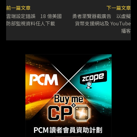
前一篇文章
下一篇文章
雲端設定錯誤 18 億美國
勇者瀏覽器截廣告 以虛擬
防部監視資料任人下載
貨幣支援網站及 YouTube
播客