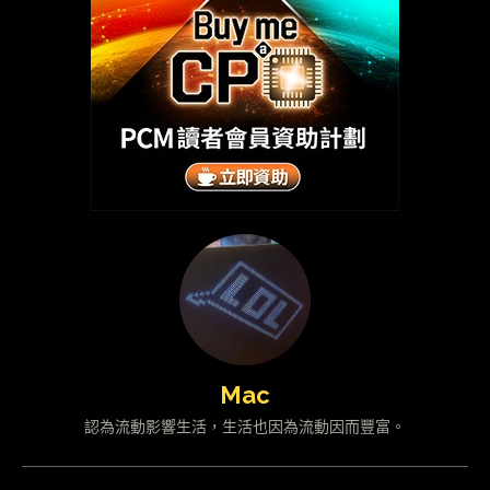
Mac
認為流動影響生活，生活也因為流動因而豐富。