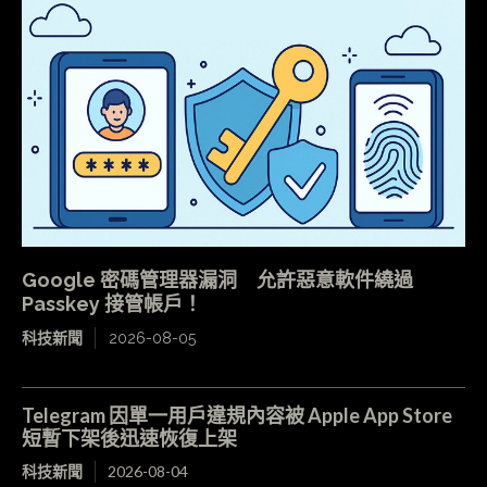
Google 密碼管理器漏洞 允許惡意軟件繞過
Passkey 接管帳戶！
科技新聞
2026-08-05
Telegram 因單一用戶違規內容被 Apple App Store
短暫下架後迅速恢復上架
科技新聞
2026-08-04