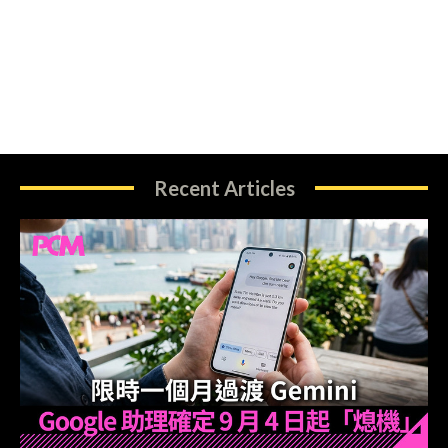
Recent Articles