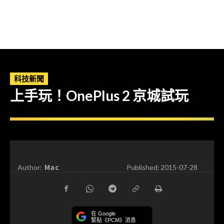
科技新聞
上手玩！OnePlus 2 京城試玩
Mac
Author:
Published:
2015-07-28
在 Google
緊貼《PCM》消息