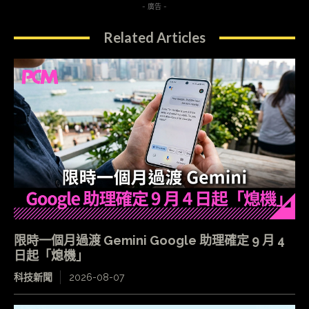
- 廣告 -
Related Articles
限時一個月過渡 Gemini Google 助理確定 9 月 4
日起「熄機」
科技新聞
2026-08-07