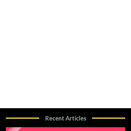
Recent Articles