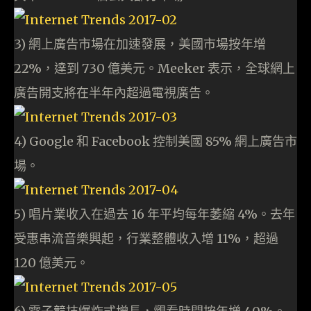
3) 網上廣告市場在加速發展，美國市場按年增
22%，達到 730 億美元。Meeker 表示，全球網上
廣告開支將在半年內超過電視廣告。
4) Google 和 Facebook 控制美國 85% 網上廣告市
場。
5) 唱片業收入在過去 16 年平均每年萎縮 4%。去年
受惠串流音樂興起，行業整體收入增 11%，超過
120 億美元。