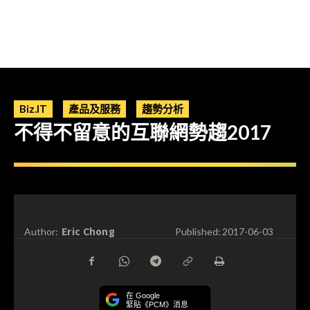
Biz.IT
產品及服務
趨勢分析
不得不留意的互聯網勢趨2017
Eric Chong
Author:
Published:
2017-06-03
在 Google
緊貼《PCM》消息