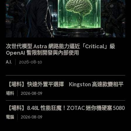
次世代模型 Astra 網路能力逼近「Critical」級
OpenAI 暫限制開發與內部使用
A.I.
2026-08-10
【場料】快速外置平選擇 Kingston 高速款變相平
場料
2026-08-09
【場料】8.48L 性能狂魔！ZOTAC 迷你機硬塞 5080
電腦
2026-08-09