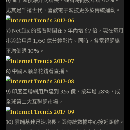
6) 電子競技爆炸式增長，觀看時間按年增 40%。
尤其是千禧世代，喜歡電子競技更多於傳統運動。
7) Netflix 的觀看時間在 5 年內增 6.7 倍，現在每月
串流給用戶 1,750 億分鐘影片。同時，各電視網絡
平均倒退 10%。
8) 中國人願意花錢看直播。
9) 印度互聯網用戶達到 3.55 億，按年增 28%，成
全球第二大互聯網市場。
10) 雲端基建迅速增長，跟傳統數據中心接近距離。