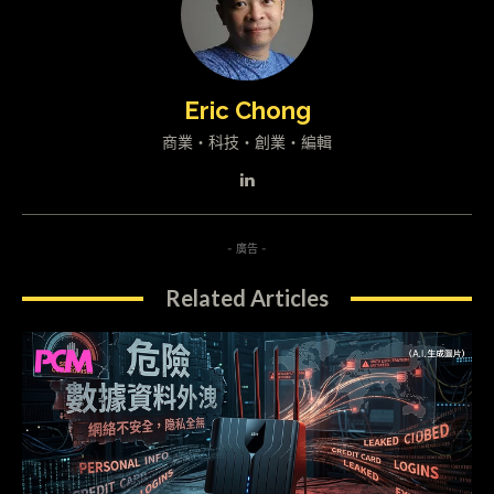
Eric Chong
商業・科技・創業・編輯
- 廣告 -
Related Articles