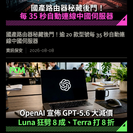
國產路由器秘藏後門！逾 20 款型號每 35 秒自動連
線中國伺服器
資訊保安
2026-08-08