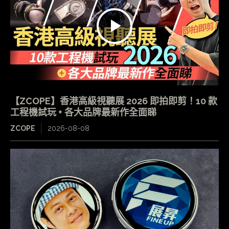
【ZCOPE】香港高級視聽展 2026 即拍即剪！10 款
工程機試玩 + 各大品牌最新作全面睇
ZCOPE
2026-08-08