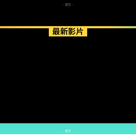
- 廣告 -
最新影片
- 廣告 -