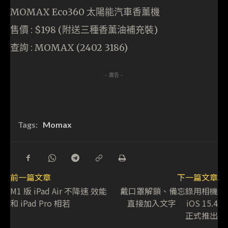
MOMAX Eco360 太陽能汽車香薰機
售價 : $198 (附送三種香薰油補充裝)
查詢 : MOMAX (2402 3186)
- 廣告 -
Tags:
Momax
前一篇文章
下一篇文章
M1 版 iPad Air 不降速 效能
戴口罩解鎖、備忘錄用相機
和 iPad Pro 相若
直接加入文字 iOS 15.4
正式推出