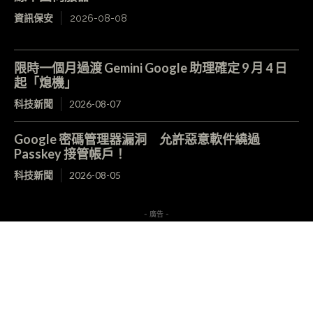
資訊保安
2026-08-08
限時一個月過渡 Gemini Google 助理確定 9 月 4 日
起「熄機」
科技新聞
2026-08-07
Google 密碼管理器漏洞 允許惡意軟件繞過
Passkey 接管帳戶！
科技新聞
2026-08-05
- 廣告 -