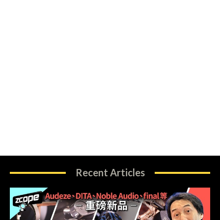
Recent Articles