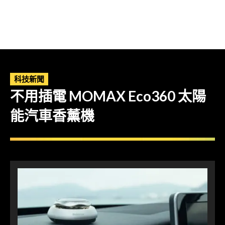
科技新聞
不用插電 MOMAX Eco360 太陽
能汽車香薰機