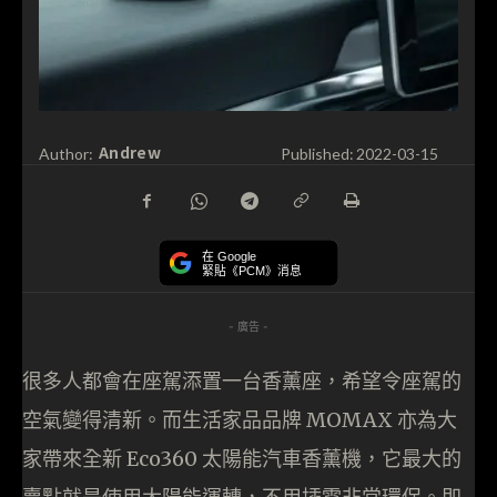
Andrew
Author:
Published:
2022-03-15
在 Google
緊貼《PCM》消息
- 廣告 -
很多人都會在座駕添置一台香薰座，希望令座駕的
空氣變得清新。而生活家品品牌 MOMAX 亦為大
家帶來全新 Eco360 太陽能汽車香薰機，它最大的