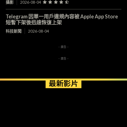
攝影
2026-08-04
Telegram 因單一用戶違規內容被 Apple App Store
短暫下架後迅速恢復上架
科技新聞
2026-08-04
- 廣告 -
- 廣告 -
最新影片