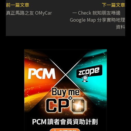
前一篇文章
下一篇文章
真正馬路之友 OMyCar
一 Check 就知朋友喺邊
Google Map 分享實時地理
資料