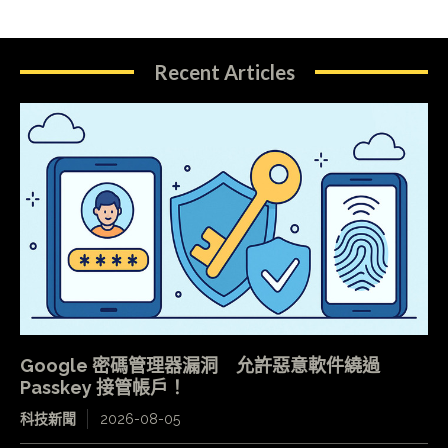
Recent Articles
Google 密碼管理器漏洞 允許惡意軟件繞過
Passkey 接管帳戶！
科技新聞
2026-08-05