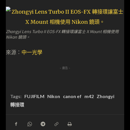
Zhongyi Lens Turbo II EOS-FX 轉接環讓富士 X Mount 相機使用
Nikon 鏡頭。
來源：
中一光學
- 廣告 -
Tags:
FUJIFILM
Nikon
canon ef
m42
Zhongyi
轉接環