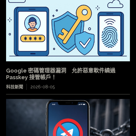
Google 密碼管理器漏洞 允許惡意軟件繞過
Passkey 接管帳戶！
科技新聞
2026-08-05