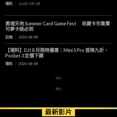
場料
2026-08-08
黃埔天地 Summer Card Game Fest 收藏卡市集寶
可夢卡迷必到
玩物
2026-08-08
【場料】DJI 8 月限時優惠：Mini 5 Pro 首降九折、
Pocket 3 定價下調
場料
2026-08-08
- 廣告 -
- 廣告 -
最新影片