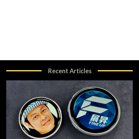
Recent Articles