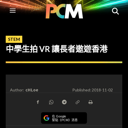
STEM
中學生拍 VR 讓長者遨遊香港
cHLoe
Author:
Published:
2018-11-02
在 Google
緊貼《PCM》消息