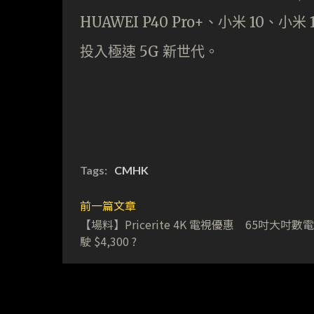
HUAWEI P40 Pro+、小米 10、小米 
投入極速 5G 新世代。
Tags:
CMHK
前一篇文章
【場料】Pricerite 4K 電視優惠 65吋大吋數
駛 $4,300 ?