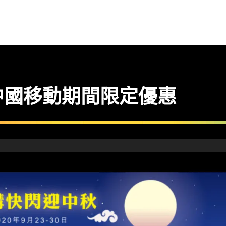
中國移動期間限定優惠