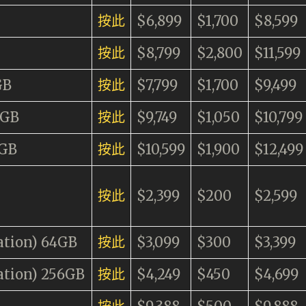
按此
$6,899
$1,700
$8,599
按此
$8,799
$2,800
$11,599
GB
按此
$7,799
$1,700
$9,499
6GB
按此
$9,749
$1,050
$10,799
2GB
按此
$10,599
$1,900
$12,499
按此
$2,399
$200
$2,599
ation) 64GB
按此
$3,099
$300
$3,399
ation) 256GB
按此
$4,249
$450
$4,699