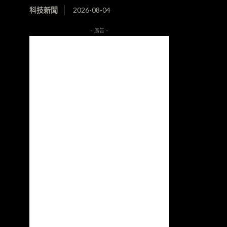
科技新聞
2026-08-04
- 廣告 -