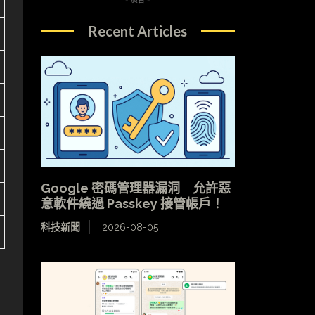
Recent Articles
Google 密碼管理器漏洞 允許惡
意軟件繞過 Passkey 接管帳戶！
科技新聞
2026-08-05