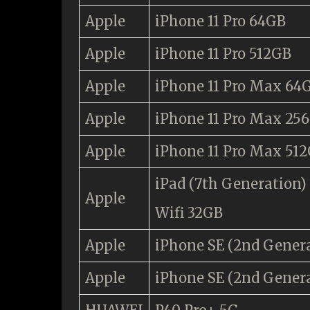
Apple
iPhone 11 Pro 64GB
Apple
iPhone 11 Pro 512GB
Apple
iPhone 11 Pro Max 64
Apple
iPhone 11 Pro Max 25
Apple
iPhone 11 Pro Max 51
iPad (7th Generation)
Apple
Wifi 32GB
Apple
iPhone SE (2nd Gener
Apple
iPhone SE (2nd Gener