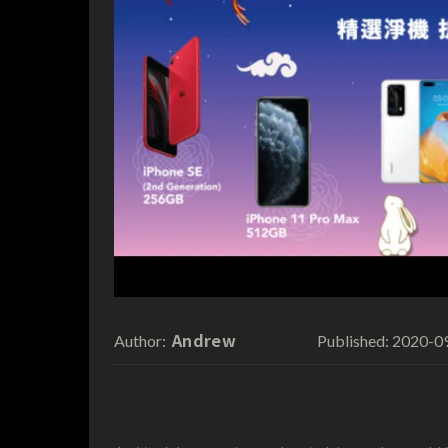
Andrew
2020-0
Author:
Published: