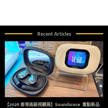
Recent Articles
【2026 香港高級視聽展】Soundwave 重點新品