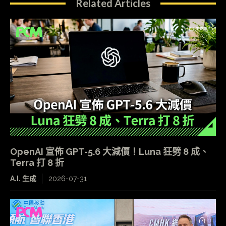
Related Articles
OpenAI 宣佈 GPT-5.6 大減價！Luna 狂劈 8 成、
Terra 打 8 折
A.I. 生成
2026-07-31