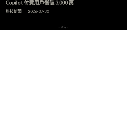
Copilot 付費用戶衝破 3,000 萬
科技新聞
2026-07-30
- 廣告 -