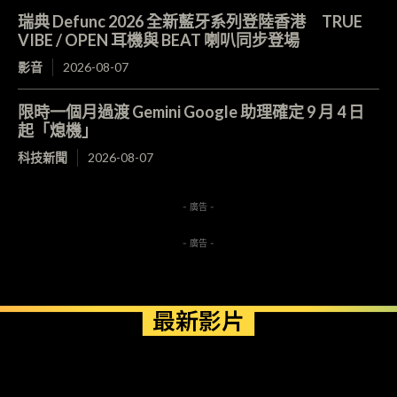
瑞典 Defunc 2026 全新藍牙系列登陸香港 TRUE
VIBE / OPEN 耳機與 BEAT 喇叭同步登場
影音
2026-08-07
限時一個月過渡 Gemini Google 助理確定 9 月 4 日
起「熄機」
科技新聞
2026-08-07
- 廣告 -
- 廣告 -
最新影片