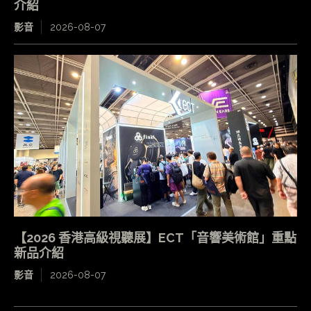
介紹
影音
2026-08-07
【2026 香港高級視聽展】ECT「音響美術館」重點
新品介紹
影音
2026-08-07