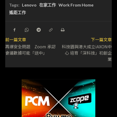
Tags:
Lenovo
在家工作
Work From Home
遙距工作
前一篇文章
下一篇文章
再爆安全問題 Zoom 承認
科技園與港大成立iAXON中
會議數據可能「送中」
心 培育「深科技」初創企
業