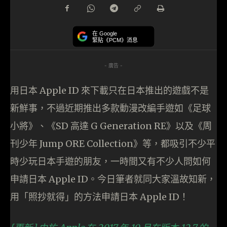
在 Google
緊貼《PCM》消息
- 廣告 -
用日本 Apple ID 來下載只在日本推出的遊戲不是
新鮮事，不過近期推出多款動漫改編手遊如《足球
小將》、《SD 高達 G Generation RE》以及《周
刊少年 Jump ORE Collection》等，都吸引不少平
時少玩日本手遊的朋友，一時間又有不少人問如何
申請日本 Apple ID。今日筆者就同大家溫故知新，
用「照抄就得」的方法申請日本 Apple ID！