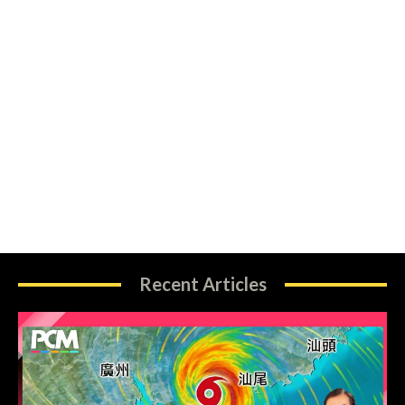
Recent Articles