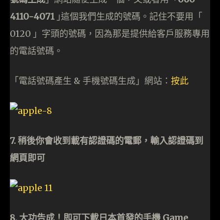
4110-4071
｣這個我們生成的號碼。記住不要用「
0120 」字頭的號碼，因為那是提供給客戶服務專用
的電話號碼。
「電話號碼產生 & 手機號碼生成」網站：
按此
7. 稍後你會收到載有認證碼的電郵，輸入認證碼到
網頁即可
8. 大功告成！即可下載日本首發的手機 Game