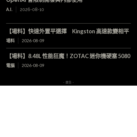
A.I.
2026-08-10
【場料】快速外置平選擇 Kingston 高速款變相平
場料
2026-08-09
【場料】8.48L 性能狂魔！ZOTAC 迷你機硬塞 5080
電腦
2026-08-09
- 廣告 -