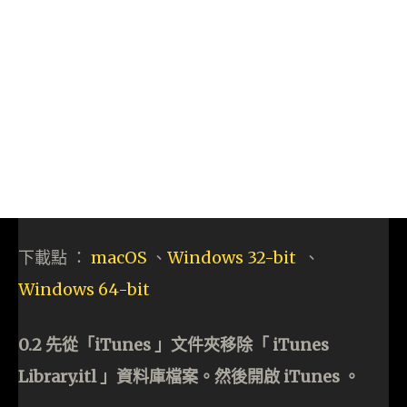
下載點 ：
macOS
、
Windows 32-bit
、
Windows 64-bit
0.2 先從「iTunes 」文件夾移除「 iTunes
Library.itl 」資料庫檔案。然後開啟 iTunes 。