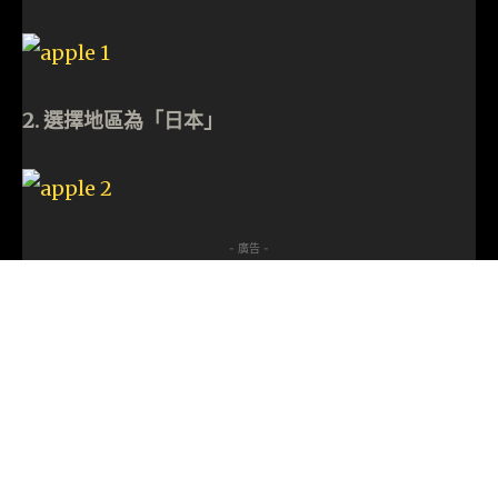
2. 選擇地區為「日本」
- 廣告 -