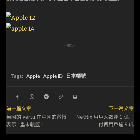
- 廣告 -
Tags:
Apple
Apple ID
日本帳號
前一篇文章
下一篇文章
英國的 Vertu 在中國的微博
Netflix 用戶人數達 1 億
表示 : 重未執笠!!
付費用戶逾 9 成