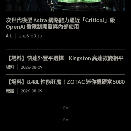
次世代模型 Astra 網路能力逼近「Critical」級
OpenAI 暫限制開發與內部使用
A.I.
2026-08-10
【場料】快速外置平選擇 Kingston 高速款變相平
場料
2026-08-09
【場料】8.48L 性能狂魔！ZOTAC 迷你機硬塞 5080
電腦
2026-08-09
- 廣告 -
- 廣告 -