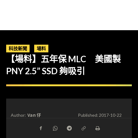
科技新聞
場料
【場料】五年保 MLC 美國製
PNY 2.5” SSD 夠吸引
Van 仔
Author:
Published:
2017-10-22