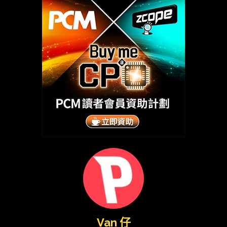
Van 仔