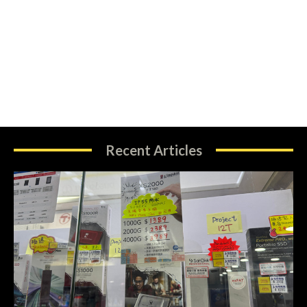
Recent Articles