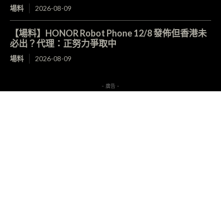
場料
2026-08-09
【場料】HONOR Robot Phone 12/8 發佈但香港未
必出？代理：正努力爭取中
場料
2026-08-09
- 廣告 -