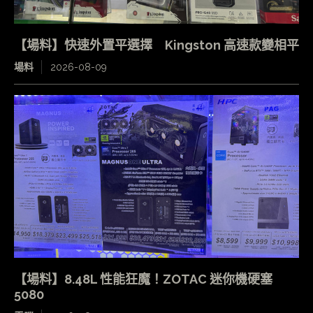
【場料】快速外置平選擇 Kingston 高速款變相平
場料
2026-08-09
【場料】8.48L 性能狂魔！ZOTAC 迷你機硬塞
5080