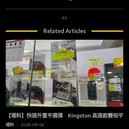
- 廣告 -
Related Articles
【場料】快速外置平選擇 Kingston 高速款變相平
場料
2026-08-09