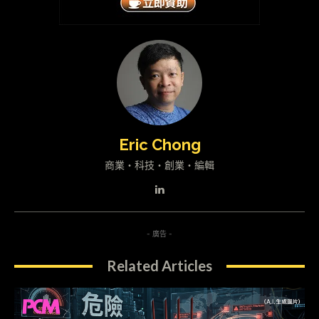
Eric Chong
商業・科技・創業・編輯
- 廣告 -
Related Articles