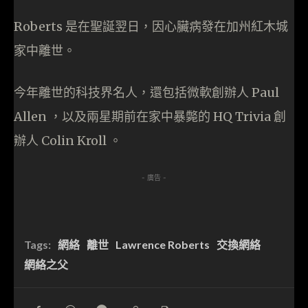
Roberts 是在聖誕翌日，因心臟病發在加州紅木城
家中離世。
今年離世的科技界名人，還包括微軟創辦人 Paul
Allen ，以及兩星期前在家中暴斃的 HQ Trivia 創
辦人 Colin Kroll 。
- 廣告 -
Tags:
網絡
離世
Lawrence Roberts
交換網絡
網絡之父