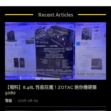
Recent Articles
【場料】8.48L 性能狂魔！ZOTAC 迷你機硬塞
5080
電腦
2026-08-09