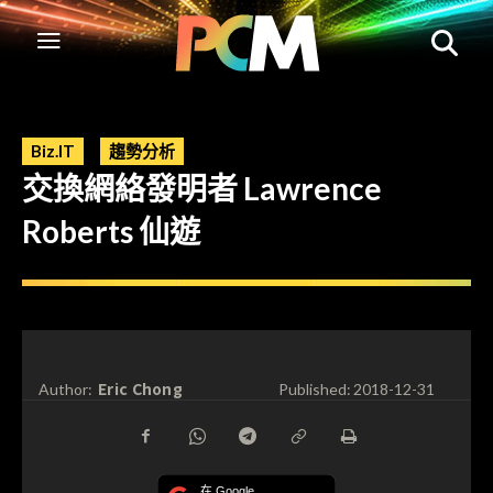
Biz.IT
趨勢分析
交換網絡發明者 Lawrence
Roberts 仙遊
Eric Chong
Author:
Published:
2018-12-31
在 Google