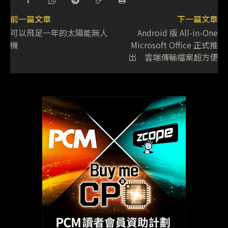
前一篇文章
下一篇文章
可以飛足一年的太陽能無人
Android 版 All-in-One
機
Microsoft Office 正式推
出 雲端傳輸檔案超方便