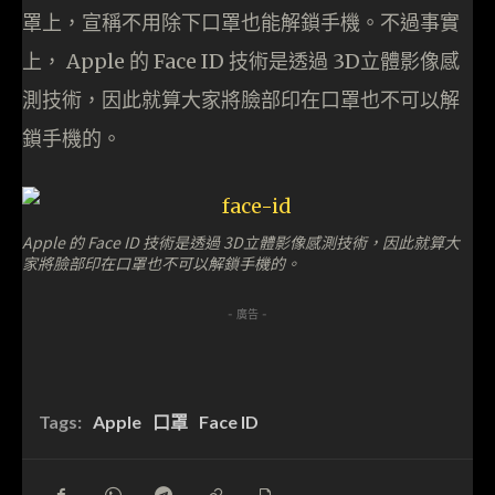
罩上，宣稱不用除下口罩也能解鎖手機。不過事實
上， Apple 的 Face ID 技術是透過 3D立體影像感
測技術，因此就算大家將臉部印在口罩也不可以解
鎖手機的。
Apple 的 Face ID 技術是透過 3D立體影像感測技術，因此就算大
家將臉部印在口罩也不可以解鎖手機的。
- 廣告 -
Tags:
Apple
口罩
Face ID