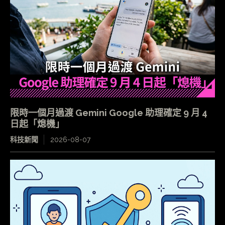
限時一個月過渡 Gemini Google 助理確定 9 月 4
日起「熄機」
科技新聞
2026-08-07