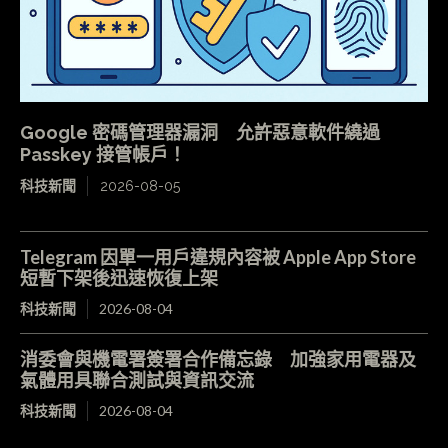
Google 密碼管理器漏洞 允許惡意軟件繞過
Passkey 接管帳戶！
科技新聞
2026-08-05
Telegram 因單一用戶違規內容被 Apple App Store
短暫下架後迅速恢復上架
科技新聞
2026-08-04
消委會與機電署簽署合作備忘錄 加強家用電器及
氣體用具聯合測試與資訊交流
科技新聞
2026-08-04