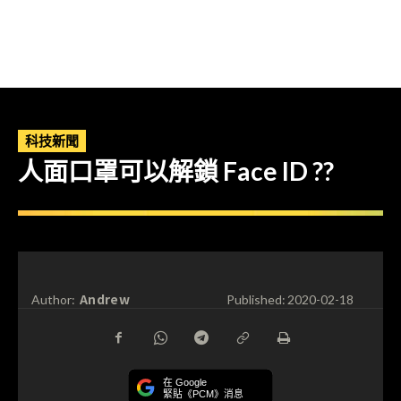
科技新聞
人面口罩可以解鎖 Face ID ??
Andrew
Author:
Published:
2020-02-18
在 Google
緊貼《PCM》消息