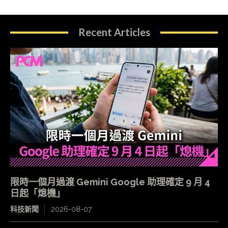
Recent Articles
限時一個月過渡 Gemini Google 助理確定 9 月 4
日起「熄機」
科技新聞
2026-08-07