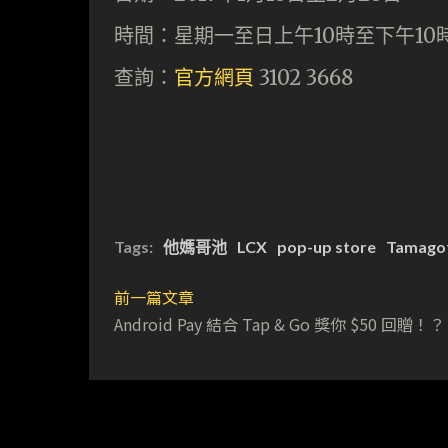
時間：星期一至日上午10時至下午10
查詢：
官方網頁
3102 3668
Tags:
他媽哥池
LCX
pop-up store
Tamagot
前一篇文章
Android Pay 結合 Tap & Go 獎你 $50 回贈！？