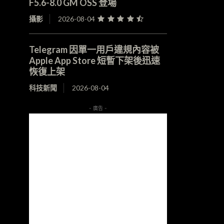
F5.6-8.0 GM OSS 登場
攝影
2026-08-04
Telegram 因單一用戶違規內容被
Apple App Store 短暫下架後迅速
恢復上架
科技新聞
2026-08-04
- 廣告 -