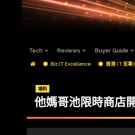
Tech
Reviews
Buyer Guide
Biz.IT Excellence
香港 I.T.至
場料
他媽哥池限時商店開