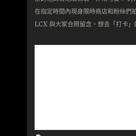
在指定時間內現身限時商店和粉絲們
LCX 與大家合照留念，想去「打卡