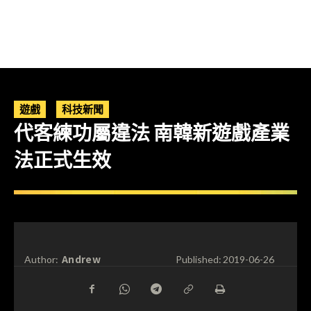
遊戲
科技新聞
代客練功屬違法 南韓新遊戲產業
法正式生效
Andrew
Author:
Published:
2019-06-26