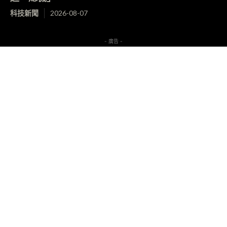
科技新聞
2026-08-07
- 廣告 -