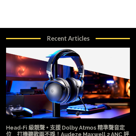
Recent Articles
Head-Fi 級靚聲 + 支援 Dolby Atmos 精準聲音定
位 打機聽歌兩不誤！Audeze Maxwell 2 ANC 評