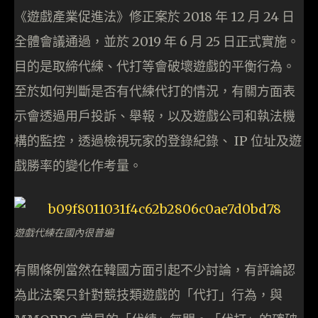
《遊戲產業促進法》修正案於 2018 年 12 月 24 日
全體會議通過，並於 2019 年 6 月 25 日正式實施。
目的是取締代練、代打等會破壞遊戲的平衡行為。
至於如何判斷是否有代練代打的情況，有關方面表
示會透過用戶投訴、舉報，以及遊戲公司和執法機
構的監控，透過檢視玩家的登錄紀錄、 IP 位址及遊
戲勝率的變化作考量。
遊戲代練在國內很普遍
有關條例當然在韓國方面引起不少討論，有評論認
為此法案只針對競技類遊戲的「代打」行為，與