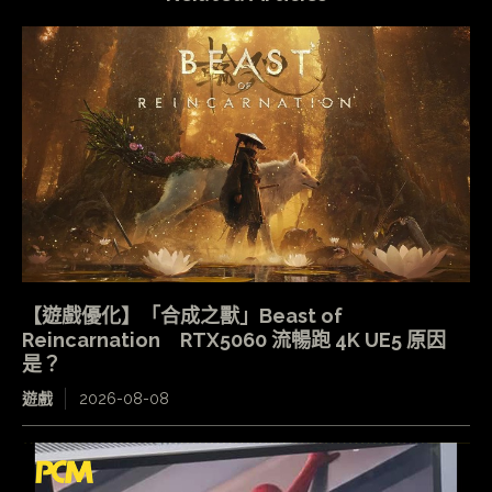
【遊戲優化】「合成之獸」Beast of
Reincarnation RTX5060 流暢跑 4K UE5 原因
是？
遊戲
2026-08-08