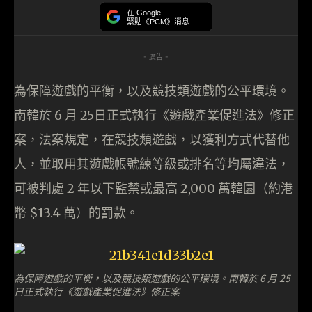
在 Google
緊貼《PCM》消息
- 廣告 -
為保障遊戲的平衡，以及競技類遊戲的公平環境。
南韓於 6 月 25日正式執行《遊戲產業促進法》修正
案，法案規定，在競技類遊戲，以獲利方式代替他
人，並取用其遊戲帳號練等級或排名等均屬違法，
可被判處 2 年以下監禁或最高 2,000 萬韓圜（約港
幣 $13.4 萬）的罰款。
為保障遊戲的平衡，以及競技類遊戲的公平環境。南韓於 6 月 25
日正式執行《遊戲產業促進法》修正案