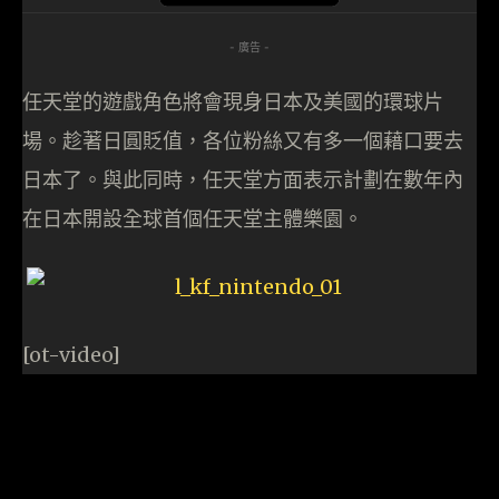
- 廣告 -
任天堂的遊戲角色將會現身日本及美國的環球片
場。趁著日圓貶值，各位粉絲又有多一個藉口要去
日本了。與此同時，任天堂方面表示計劃在數年內
在日本開設全球首個任天堂主體樂園。
[ot-video]