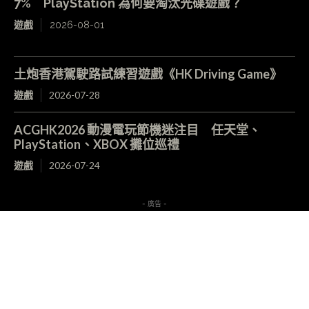
7% PlayStation 為何要淘汰光碟遊戲？
遊戲
2026-08-01
土炮香港駕駛路試練習遊戲《HK Driving Game》
遊戲
2026-07-28
ACGHK2026 動漫電玩節機迷注目 任天堂、
PlayStation、XBOX 攤位巡禮
遊戲
2026-07-24
- 廣告 -