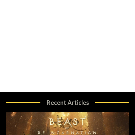
Recent Articles