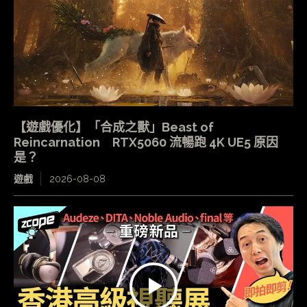
【遊戲優化】「合成之獸」Beast of
Reincarnation RTX5060 流暢跑 4K UE5 原因
是？
遊戲
2026-08-08