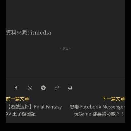
資料來源 : itmedia
- 廣告 -
前一篇文章
下一篇文章
【遊戲速評】Final Fantasy
想喺 Facebook Messenger
XV 王子復國記
玩Game 都要講彩數？！