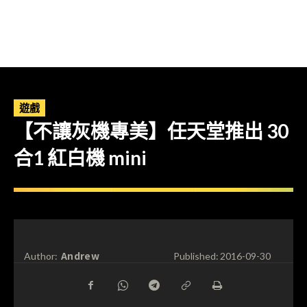
遊戲
【不讓灰機專美】任天堂推出 30
合1 紅白機 mini
Andrew
Author:
Published:
2016-09-30