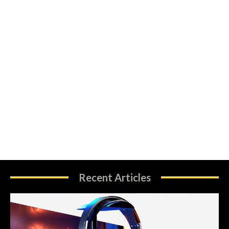
Recent Articles