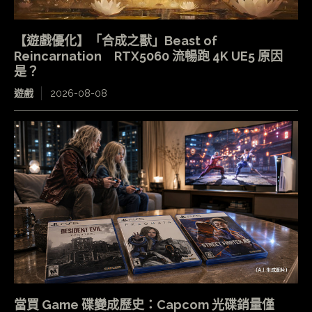
【遊戲優化】「合成之獸」Beast of
Reincarnation RTX5060 流暢跑 4K UE5 原因
是？
遊戲
2026-08-08
當買 Game 碟變成歷史：Capcom 光碟銷量僅