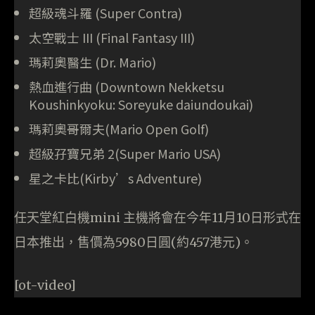
超級魂斗羅 (Super Contra)
太空戰士 III (Final Fantasy III)
瑪莉奧醫生 (Dr. Mario)
熱血進行曲 (Downtown Nekketsu
Koushinkyoku: Soreyuke daiundoukai)
瑪莉奧哥爾夫(Mario Open Golf)
超級孖寶兄弟 2(Super Mario USA)
星之卡比(Kirby’s Adventure)
任天堂紅白機mini 主機將會在今年11月10日形式在
日本推出，售價為5980日圓(約457港元)。
[ot-video]