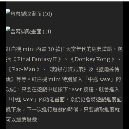
紅白機 mini 內置 30 款任天堂年代的經典遊戲，包
括《 Final Fantasy II 》、《 Donkey Kong 》、
《 Pac-Man 》、《超級孖寶兄弟》及《撒爾達傳
說》等等。紅白機 mini 特別加入「中途 save」的
功能，只要在遊戲中途按下 reset 按鈕，就會進入
「中途 save」的功能畫面，系統更會將遊戲進度記
錄下來，下一次進行遊戲的時候，只要讀取進度就
可以繼續遊戲。