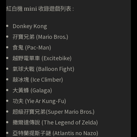
紅白機 mini 收錄遊戲列表 :
Donkey Kong
孖寶兄弟 (Mario Bros.)
食鬼 (Pac-Man)
越野電單車 (Excitebike)
氣球大戰 (Balloon Fight)
敲冰塊 (Ice Climber)
大黃蜂 (Galaga)
功夫 (Yie Ar Kung-Fu)
超級孖寶兄弟(Super Mario Bros.)
撒爾達傳說 (The Legend of Zelda)
亞特蘭提斯子謎 (Atlantis no Nazo)