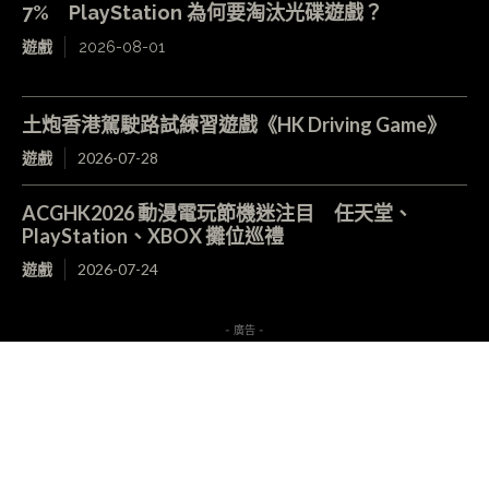
7% PlayStation 為何要淘汰光碟遊戲？
遊戲
2026-08-01
土炮香港駕駛路試練習遊戲《HK Driving Game》
遊戲
2026-07-28
ACGHK2026 動漫電玩節機迷注目 任天堂、
PlayStation、XBOX 攤位巡禮
遊戲
2026-07-24
- 廣告 -