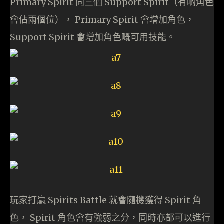
Primary Spirit 同三個 Support Spirit（有啲角色
會佔兩個位）， Primary Spirit 會增加角色，
Support Spirit 會增加角色嘅可用技能。
玩家打贏 Spirits Battle 就會隨機獲得 Spirit 角
色， Spirit 角色會有強弱之分，同時亦都可以進行