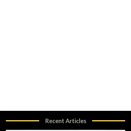
Recent Articles