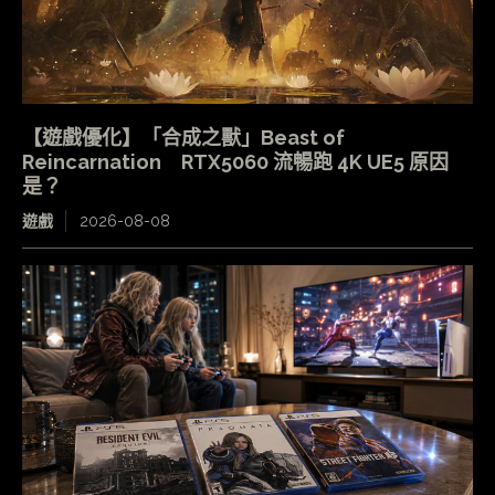
【遊戲優化】「合成之獸」Beast of
Reincarnation RTX5060 流暢跑 4K UE5 原因
是？
遊戲
2026-08-08