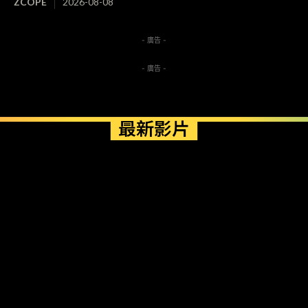
ZCOPE
2026-08-08
- 廣告 -
- 廣告 -
最新影片