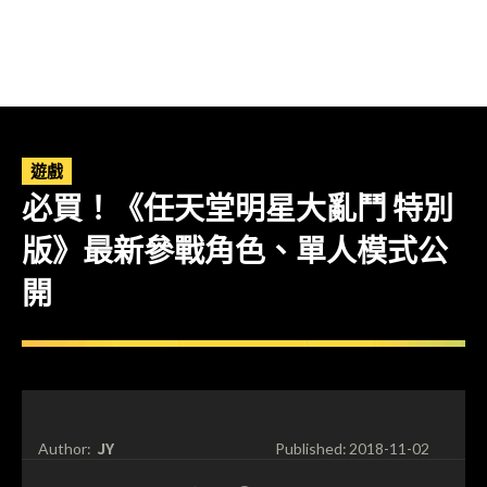
遊戲
必買！《任天堂明星大亂鬥 特別
版》最新參戰角色、單人模式公
開
JY
Author:
Published:
2018-11-02