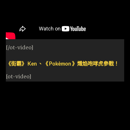
[/ot-video]
《街霸》 Ken 、《 Pokèmon 》熾焰咆哮虎參戰！
[ot-video]