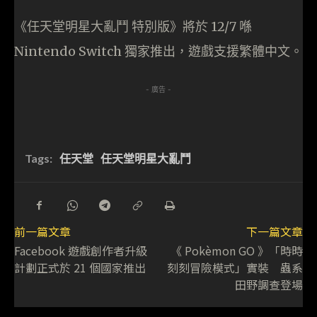
《任天堂明星大亂鬥 特別版》將於 12/7 喺
Nintendo Switch 獨家推出，遊戲支援繁體中文。
- 廣告 -
Tags:
任天堂
任天堂明星大亂鬥
前一篇文章
下一篇文章
Facebook 遊戲創作者升級
《 Pokèmon GO 》「時時
計劃正式於 21 個國家推出
刻刻冒險模式」實裝 蟲系
田野調查登場