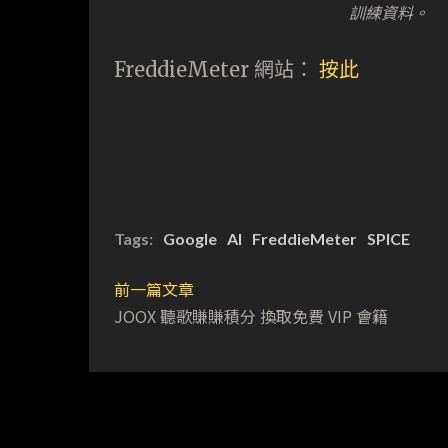
訓練資料。
FreddieMeter 網站：
按此
Tags:
Google
AI
FreddieMeter
SPICE
前一篇文章
JOOX 聽歌賺賺積分 換取免費 VIP 會籍