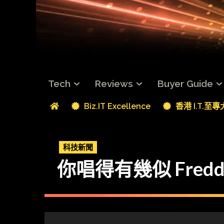
Tech
Reviews
Buyer Guide
Biz.IT Excellence
香港 I.T.至
科技新聞
你唱得有幾似 Freddie 