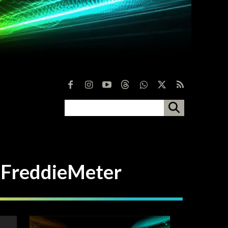
FreddieMeter