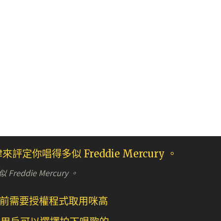
ddie Mercury 。