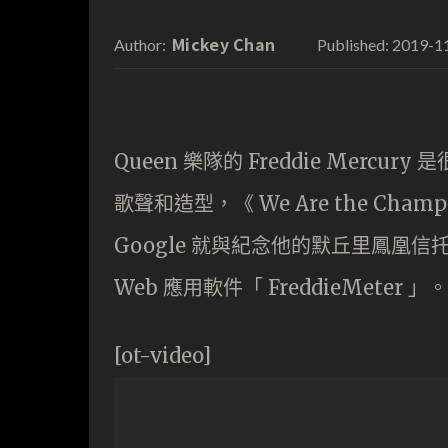
Mickey Chan
2019-1
Author:
Published:
Queen 樂隊的 Freddie Mer
歌聲和造型，《 We Are the Ch
Google 就與紀念他的默丘里鳳凰信
Web 應用軟件「 FreddieMeter 」。
[ot-video]