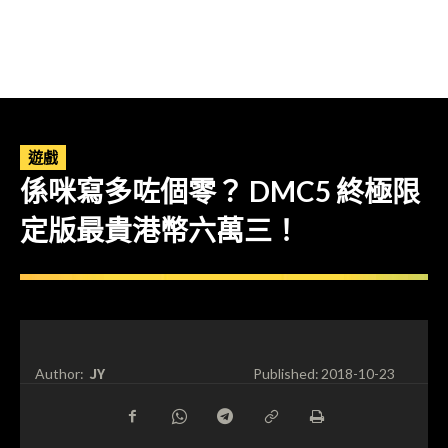
遊戲
係咪寫多咗個零？ DMC5 終極限
定版最貴港幣六萬三！
JY
Author:
Published:
2018-10-23