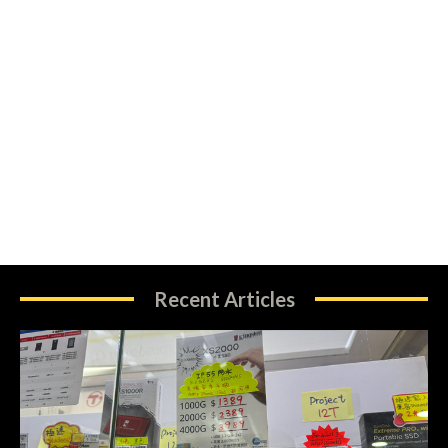
Recent Articles