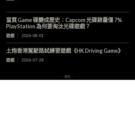
當買 Game 碟變成歷史：Capcom 光碟銷量僅 7%
PlayStation 為何要淘汰光碟遊戲？
遊戲
2026-08-01
土炮香港駕駛路試練習遊戲《HK Driving Game》
遊戲
2026-07-28
- 廣告 -