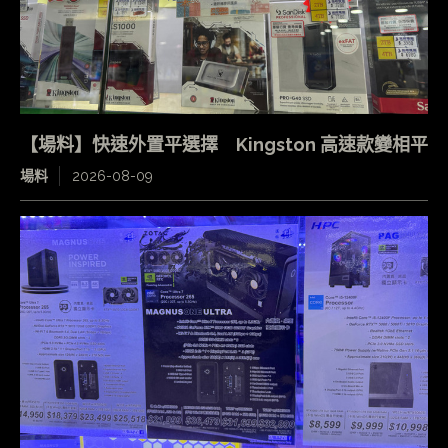
【場料】快速外置平選擇 Kingston 高速款變相平
場料
2026-08-09