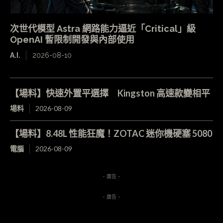
次世代模型 Astra 網路能力逼近「Critical」級
OpenAI 暫限制開發與內部使用
A.I.
2026-08-10
【場料】快速外置平選擇 Kingston 高速款變相平
場料
2026-08-09
【場料】8.48L 性能狂魔！ZOTAC 迷你機硬塞 5080
電腦
2026-08-09
- 廣告 -
- 廣告 -