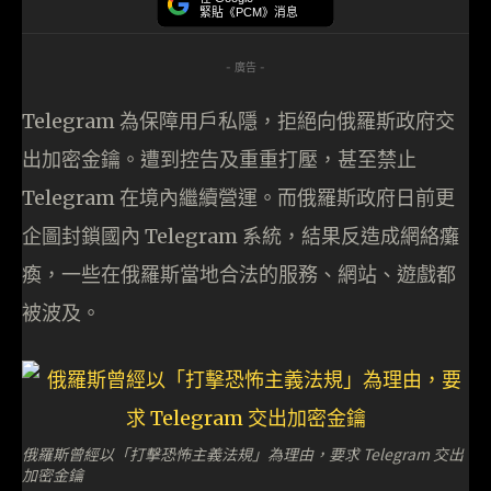
緊貼《PCM》消息
- 廣告 -
Telegram 為保障用戶私隱，拒絕向俄羅斯政府交
出加密金鑰。遭到控告及重重打壓，甚至禁止
Telegram 在境內繼續營運。而俄羅斯政府日前更
企圖封鎖國內 Telegram 系統，結果反造成網絡癱
瘓，一些在俄羅斯當地合法的服務、網站、遊戲都
被波及。
俄羅斯曾經以「打擊恐怖主義法規」為理由，要求 Telegram 交出
加密金鑰