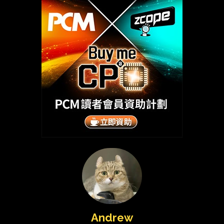
Andrew