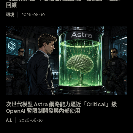
回顧
環境
2026-08-10
次世代模型 Astra 網路能力逼近「Critical」級
OpenAI 暫限制開發與內部使用
A.I.
2026-08-10