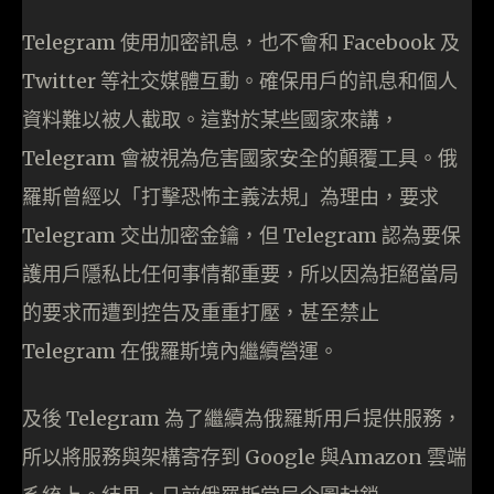
Telegram 使用加密訊息，也不會和 Facebook 及
Twitter 等社交媒體互動。確保用戶的訊息和個人
資料難以被人截取。這對於某些國家來講，
Telegram 會被視為危害國家安全的顛覆工具。俄
羅斯曾經以「打擊恐怖主義法規」為理由，要求
Telegram 交出加密金鑰，但 Telegram 認為要保
護用戶隱私比任何事情都重要，所以因為拒絕當局
的要求而遭到控告及重重打壓，甚至禁止
Telegram 在俄羅斯境內繼續營運。
及後 Telegram 為了繼續為俄羅斯用戶提供服務，
所以將服務與架構寄存到 Google 與Amazon 雲端