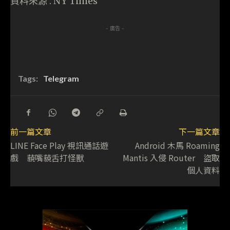
資料來源 : NY Times
- 廣告 -
Tags:
Telegram
前一篇文章
下一篇文章
LINE Face Play 視訊通話遊
Android 木馬 Roaming
戲 藐嘴藐舌打怪獸
Mantis 入侵 Router 盜取
個人資料