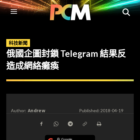
科技新聞
俄國企圖封鎖 Telegram 結果反
造成網絡癱瘓
Andrew
Author:
Published:
2018-04-19
在 Google