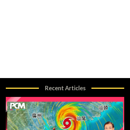
Recent Articles