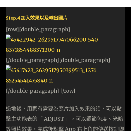
Step.4 加入效果以及輸出圖片
[row][double_paragraph]
[/double_paragraph][double_paragraph]
[/double_paragraph] [/row]
退地後，用家有需要為照片加入效果的話，可以點
擊主功能表的「 ADJUST 」，可以調節色度、光暗
等照片效果，完成後點擊 App 右上角的傳送按鈕即