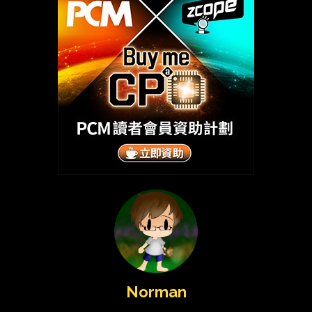
Norman