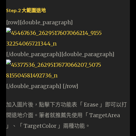
Step.2 大範圍退地
[row][double_paragraph]
[/double_paragraph][double_paragraph]
[/double_paragraph] [/row]
加入圖片後，點擊下方功能表「 Erase 」即可以打
開退地介面。筆者就推薦先使用「 TargetArea
」、「 TargetColor 」兩種功能。