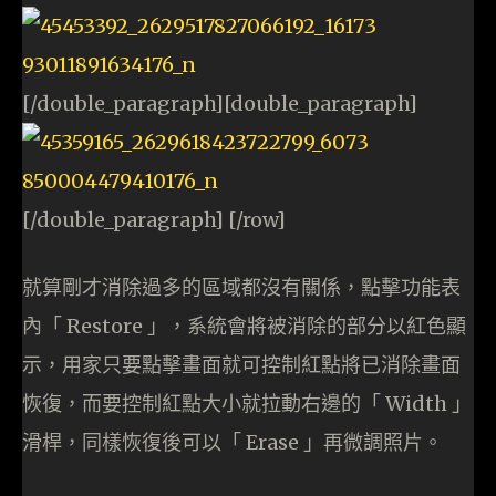
[/double_paragraph][double_paragraph]
[/double_paragraph] [/row]
就算剛才消除過多的區域都沒有關係，點擊功能表
內「 Restore 」，系統會將被消除的部分以紅色顯
示，用家只要點擊畫面就可控制紅點將已消除畫面
恢復，而要控制紅點大小就拉動右邊的「 Width 」
滑桿，同樣恢復後可以「 Erase 」再微調照片。