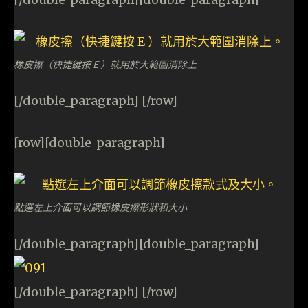
橡皮擦（快捷鍵按 E ）就用於大範圍消除上
[/double_paragraph] [/row]
[row][double_paragraph]
點選左上介面可以調節橡皮擦形狀和大小
[/double_paragraph][double_paragraph]
[/double_paragraph] [/row]