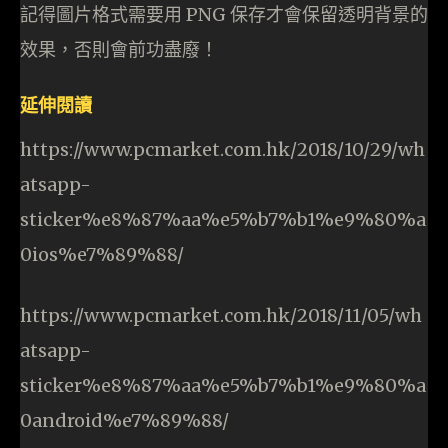
記得圖片格式需要用 PNG 保存才會保留透明背景的
效果，否則會前功盡廢！
延伸閱讀
https://www.pcmarket.com.hk/2018/10/29/wh
atsapp-
sticker%e8%87%aa%e5%b7%b1%e9%80%a
0ios%e7%89%88/
https://www.pcmarket.com.hk/2018/11/05/wh
atsapp-
sticker%e8%87%aa%e5%b7%b1%e9%80%a
0android%e7%89%88/