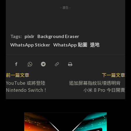
- 廣告 -
Tags:
pixlr
Background Eraser
WhatsApp Sticker
WhatsApp 貼圖
退地
前一篇文章
下一篇文章
YouTube 或將登陸
追加屏幕指紋玩埋透明背
Nintendo Switch！
小米 8 Pro 今日開賣