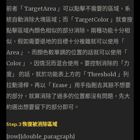
前者「 TargetArea 」可以點擊不需要的區域，系
統自動消除大塊區域；而「 TargetColor 」就會按
點擊區域內顏色相似的部分消除。兩種功能十分相
似，假如需要退地的目標十分複雜就可以使用「
Area 」、而顏色較單調的位置的話就可以使用「
Color 」，因情況而混合使用。要控制消除的「力
度」 的話，就於功能表上方的「 Threshold 」列
拉動滑桿。再以「 Erase 」用手指刪去其餘不想要
的部分，就算消除了過多的位置都沒有問題，先大
約選出想要留下的部分即可。
Step.3 恢復被消除區域
[row][double_paragraph]