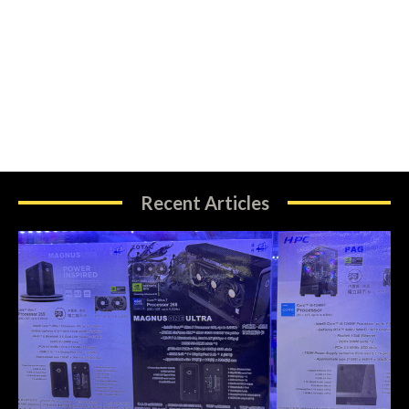
Recent Articles