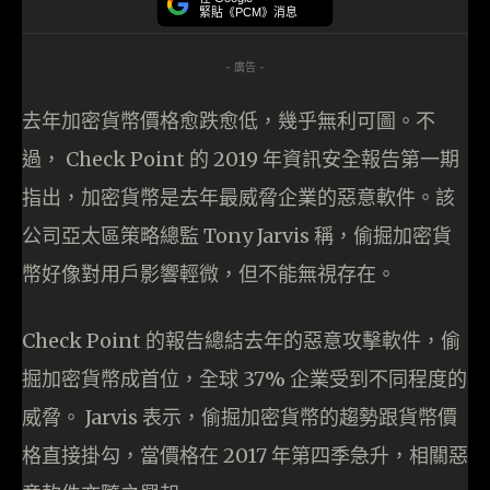
緊貼《PCM》消息
- 廣告 -
去年加密貨幣價格愈跌愈低，幾乎無利可圖。不
過， Check Point 的 2019 年資訊安全報告第一期
指出，加密貨幣是去年最威脅企業的惡意軟件。該
公司亞太區策略總監 Tony Jarvis 稱，偷掘加密貨
幣好像對用戶影響輕微，但不能無視存在。
Check Point 的報告總結去年的惡意攻擊軟件，偷
掘加密貨幣成首位，全球 37% 企業受到不同程度的
威脅。 Jarvis 表示，偷掘加密貨幣的趨勢跟貨幣價
格直接掛勾，當價格在 2017 年第四季急升，相關惡