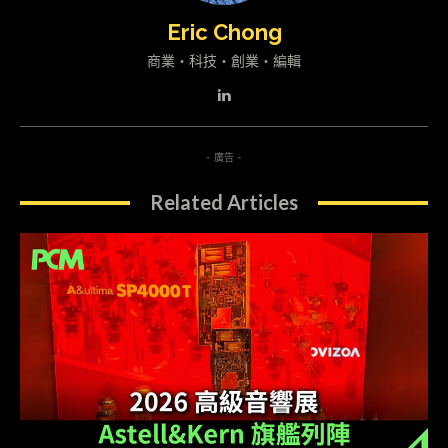
Eric Chong
商業・科技・創業・編輯
- 廣告 -
Related Articles