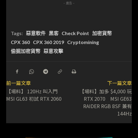
- 廣告 -
Tags:
惡意軟件
黑客
Check Point
加密貨幣
CPX 360
CPX 360 2019
Cryptomining
偷掘加密貨幣
惡意攻擊
前一篇文章
下一篇文章
【場料】 120Hz 叫入門
【場料】加多 $4,000 玩
MSI GL63 初試 RTX 2060
RTX 2070 MSI GE63
RAIDER RGB 8SF 兼有
144Hz