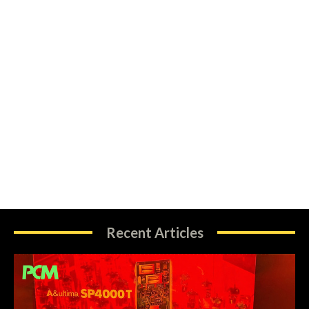
Recent Articles