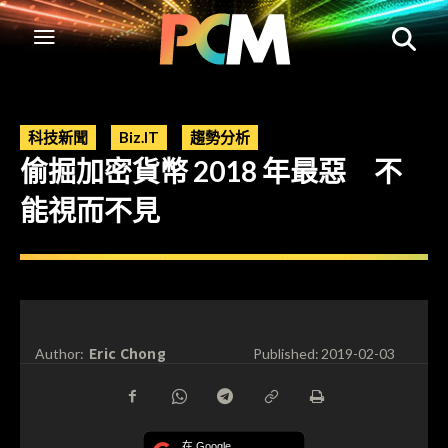
科技新聞
Biz.IT
趨勢分析
偷掘加密貨幣 2018 年最惡 不
能視而不見
Eric Chong
Author:
Published:
2019-02-03
在 Google