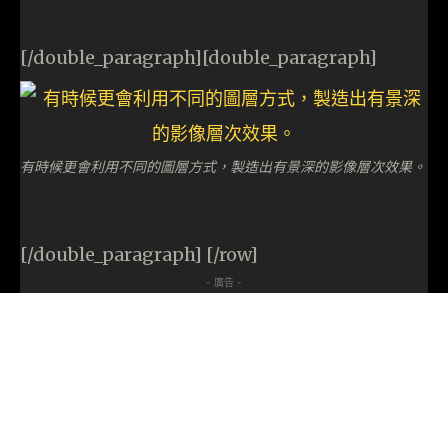
[/double_paragraph][double_paragraph]
有時候更會利用不同的圖層方式，製造出有景深的影像層次效果。
[/double_paragraph] [/row]
- 廣告 -