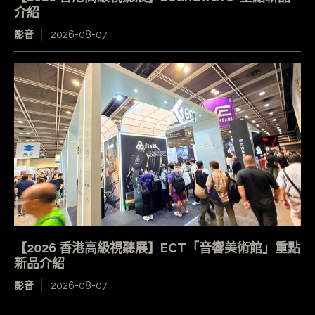
介紹
影音
2026-08-07
【2026 香港高級視聽展】ECT「音響美術館」重點
新品介紹
影音
2026-08-07