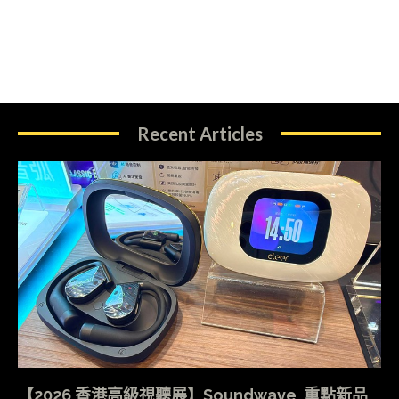
Recent Articles
【2026 香港高級視聽展】Soundwave 重點新品