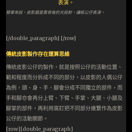
簡單來說，皮影戲是靠背後的光投射，讓紙公仔表演。
[/double_paragraph] [/row]
傳統皮影製作存在運算思維
傳統皮影公仔的製作，就是按照公仔的活動位置、
範和程度而分拆成不同的部分，以皮影的人偶公仔
為例，頭、身、手、腳會分成不同獨立的部件，而
手和腳亦會再分上臂、下臂、手掌、大腿、小腿及
腳掌的部件，再利用窩釘把不同部分連繫作為皮影
公仔的活動關節。
[row][double_paragraph]