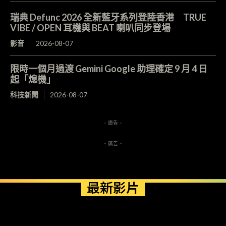
瑞典 Defunc 2026 全新藍牙系列登陸香港 TRUE
VIBE / OPEN 耳機與 BEAT 喇叭同步登場
影音
2026-08-07
限時一個月過渡 Gemini Google 助理確定 9 月 4 日
起「熄機」
科技新聞
2026-08-07
- 廣告 -
- 廣告 -
最新影片