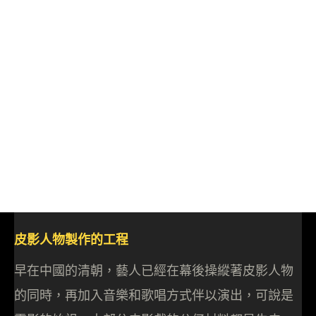
皮影人物製作的工程
早在中國的清朝，藝人已經在幕後操縱著皮影人物
的同時，再加入音樂和歌唱方式伴以演出，可說是