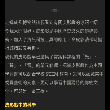
- 廣告 -
走進成都博物館讓我看到有關皮影戲的專題介紹，
令我大開眼界。皮影戲是中國歷史悠久的傳統藝
術，加入了資訊科技工具的應用，令皮影戲頓時變
得既精彩又有趣。
現代的皮影戲早已結集了常識科課程的「光」、
「聲」、「電」的單元範疇，認識皮影戲作為主題
學習既可以配合學校 STEM 教育，又可以認識當中
視覺藝術的元素，更可以學習中國獨特的傳統文
化，可算是一舉三得。
皮影戲中的科學