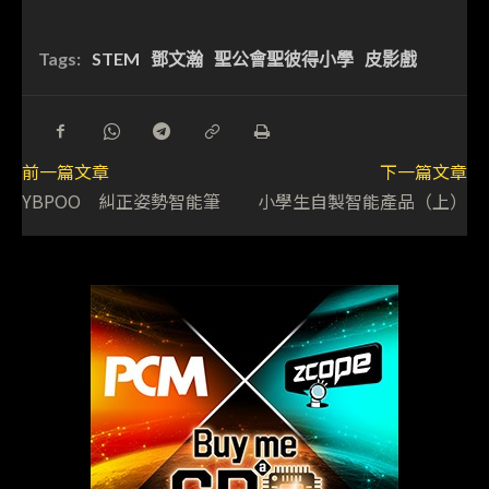
Tags:
STEM
鄧文瀚
聖公會聖彼得小學
皮影戲
前一篇文章
下一篇文章
YBPOO 糾正姿勢智能筆
小學生自製智能產品（上）