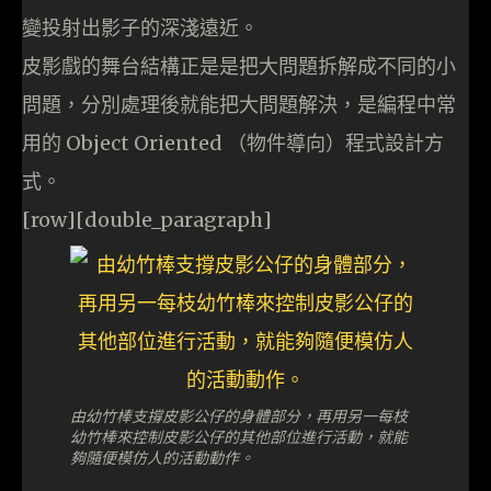
變投射出影子的深淺遠近。
皮影戲的舞台結構正是是把大問題拆解成不同的小
問題，分別處理後就能把大問題解決，是編程中常
用的 Object Oriented （物件導向）程式設計方
式。
[row][double_paragraph]
由幼竹棒支撐皮影公仔的身體部分，再用另一每枝
幼竹棒來控制皮影公仔的其他部位進行活動，就能
夠隨便模仿人的活動動作。