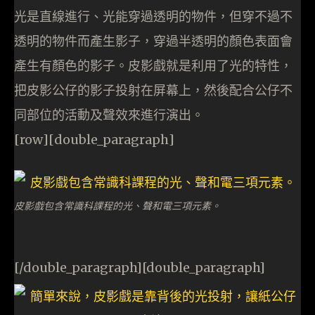
光是直線進行、光能穿過透明的物件，但穿不過不
透明的物件而產生影子，穿過半透明的顏色表面會
產生有顏色的影子。皮影戲就是利用了光的特性，
把皮影公仔的影子投射在屏幕上，然後配合公仔不
同部位的活動及聲效來進行演出。
[row][double_paragraph]
皮影戲包含常識科課程的光、聲和電三項元素。
[/double_paragraph][double_paragraph]