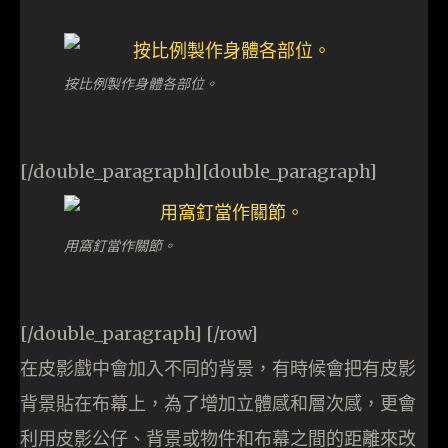
按比例製作身體各部位。
[/double_paragraph][double_paragraph]
用窩釘當作關節。
[/double_paragraph] [/row]
在皮影戲中會加入不同的背景，有時候會把有皮影
背景貼在布幕上，為了增加立體感和層次感，更會
利用皮影公仔、背景或物件和布幕之間的距離來改