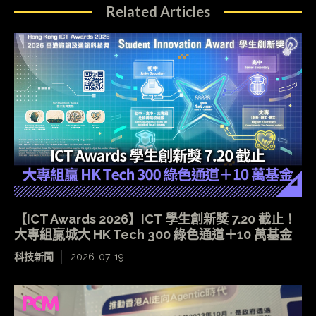
Related Articles
【ICT Awards 2026】ICT 學生創新獎 7.20 截止！
大專組贏城大 HK Tech 300 綠色通道＋10 萬基金
科技新聞
2026-07-19