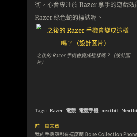
術，亦會專注於 Razer 拿手的遊戲
Razer 綠色蛇的標誌呢。
之後的 Razer 手機會變成這樣嗎？（設計圖
片）
Tags:
Razer
電競
電競手機
nextbit
Nextbi
前一篇文章
我的手機殼哪有這麼萌 Bone Collection Phon