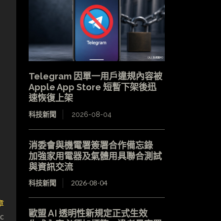
Telegram 因單一用戶違規內容被
Apple App Store 短暫下架後迅
速恢復上架
科技新聞
2026-08-04
消委會與機電署簽署合作備忘錄
加強家用電器及氣體用具聯合測試
與資訊交流
科技新聞
2026-08-04
章
歐盟 AI 透明性新規定正式生效
c