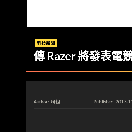
科技新聞
傳 Razer 將發
呀粗
2017-1
Author:
Published: