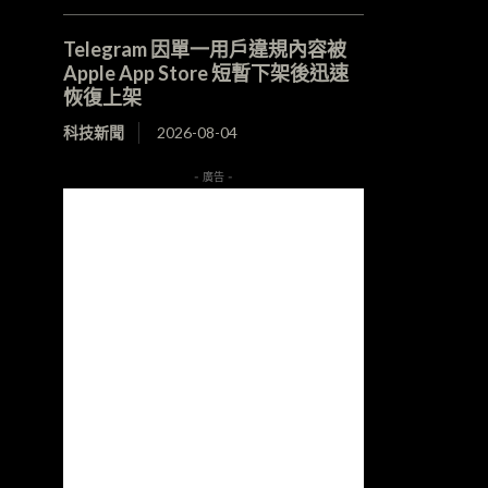
Telegram 因單一用戶違規內容被
Apple App Store 短暫下架後迅速
恢復上架
科技新聞
2026-08-04
- 廣告 -