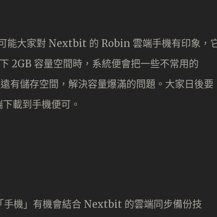
能大家對 Nextbit 的 Robin 雲端手機有印象，
剩下 2GB 容量空間時，系統便會把一些不常用的
機永遠有儲存空間，解決容量爆滿的問題。大家日後要
雲端下載到手機便可。
手機」有機會結合 Nextbit 的雲端同步備份技