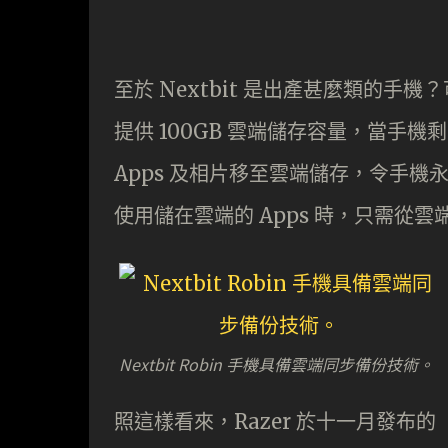
至於 Nextbit 是出產甚麼類的手機？可
提供 100GB 雲端儲存容量，當手機
Apps 及相片移至雲端儲存，令手
使用儲在雲端的 Apps 時，只需從
Nextbit Robin 手機具備雲端同步備份技術。
照這樣看來，Razer 於十一月發布的「