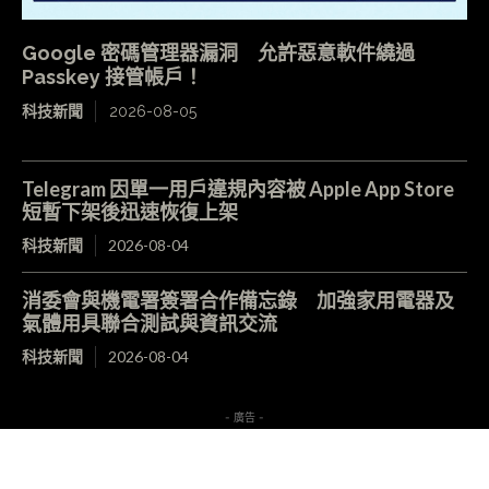
Google 密碼管理器漏洞 允許惡意軟件繞過
Passkey 接管帳戶！
科技新聞
2026-08-05
Telegram 因單一用戶違規內容被 Apple App Store
短暫下架後迅速恢復上架
科技新聞
2026-08-04
消委會與機電署簽署合作備忘錄 加強家用電器及
氣體用具聯合測試與資訊交流
科技新聞
2026-08-04
- 廣告 -