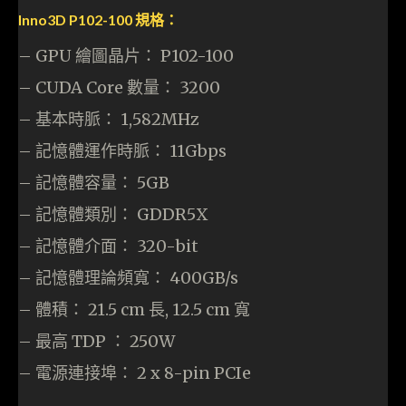
Inno3D P102-100 規格：
– GPU 繪圖晶片： P102-100
– CUDA Core 數量： 3200
– 基本時脈： 1,582MHz
– 記憶體運作時脈： 11Gbps
– 記憶體容量： 5GB
– 記憶體類別： GDDR5X
– 記憶體介面： 320-bit
– 記憶體理論頻寬： 400GB/s
– 體積： 21.5 cm 長, 12.5 cm 寬
– 最高 TDP ： 250W
– 電源連接埠： 2 x 8-pin PCIe