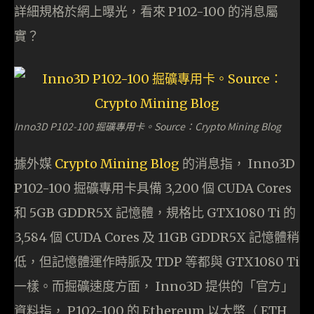
詳細規格於網上曝光，看來 P102-100 的消息屬
實？
Inno3D P102-100 掘礦專用卡。Source：Crypto Mining Blog
據外媒
Crypto Mining Blog
的消息指， Inno3D
P102-100 掘礦專用卡具備 3,200 個 CUDA Cores
和 5GB GDDR5X 記憶體，規格比 GTX1080 Ti 的
3,584 個 CUDA Cores 及 11GB GDDR5X 記憶體稍
低，但記憶體運作時脈及 TDP 等都與 GTX1080 Ti
一樣。而掘礦速度方面， Inno3D 提供的「官方」
資料指， P102-100 的 Ethereum 以太幣（ ETH