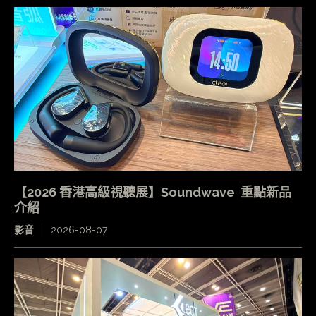
【2026 香港高級視聽展】Soundwave 重點新品
介紹
影音
2026-08-07