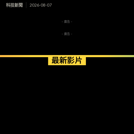
科技新聞
2026-08-07
- 廣告 -
- 廣告 -
最新影片