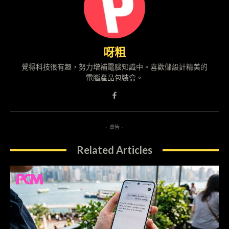
呀粗
覺得科技很有趣，努力增補電腦知識中。喜歡儲設計精美的
電腦產品包裝盒。
- 廣告 -
Related Articles