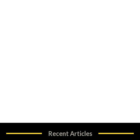
Recent Articles