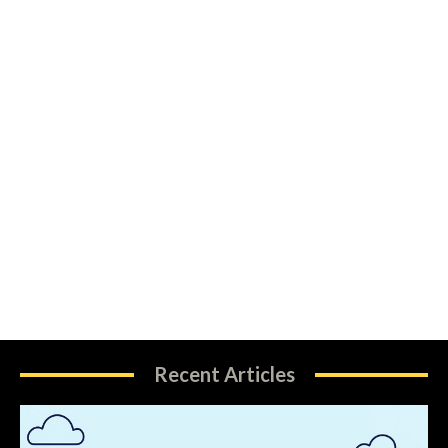
Recent Articles