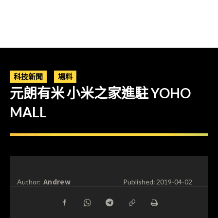
科技新聞
場料
元朗有米 小米之家進駐 YOHO
MALL
Andrew
Author:
Published:
2019-04-02