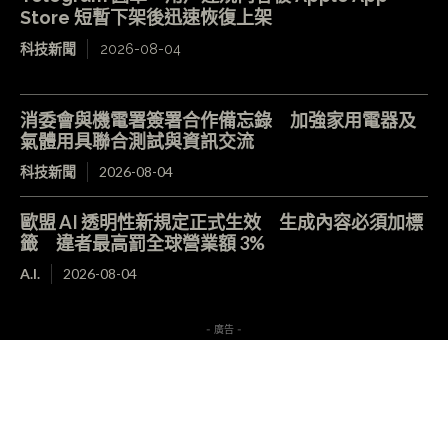
Store 短暫下架後迅速恢復上架
科技新聞
2026-08-04
消委會與機電署簽署合作備忘錄 加強家用電器及
氣體用具聯合測試與資訊交流
科技新聞
2026-08-04
歐盟 AI 透明性新規定正式生效 生成內容必須加標
籤 違者最高罰全球營業額 3%
A.I.
2026-08-04
- 廣告 -