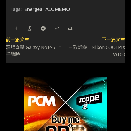
Tags:
Energea
ALUMEMO
前一篇文章
下一篇文章
現場直擊 Galaxy Note 7 上
三防新寵 Nikon COOLPIX
手體驗
W100