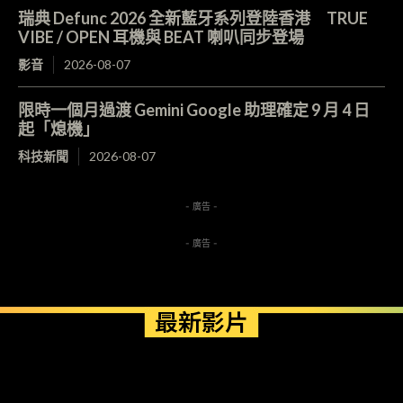
瑞典 Defunc 2026 全新藍牙系列登陸香港 TRUE
VIBE / OPEN 耳機與 BEAT 喇叭同步登場
影音
2026-08-07
限時一個月過渡 Gemini Google 助理確定 9 月 4 日
起「熄機」
科技新聞
2026-08-07
- 廣告 -
- 廣告 -
最新影片