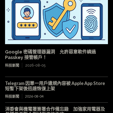
Google 密碼管理器漏洞 允許惡意軟件繞過
Passkey 接管帳戶！
科技新聞
2026-08-05
Telegram 因單一用戶違規內容被 Apple App Store
短暫下架後迅速恢復上架
科技新聞
2026-08-04
消委會與機電署簽署合作備忘錄 加強家用電器及