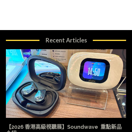
Recent Articles
【2026 香港高級視聽展】Soundwave 重點新品