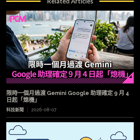
Related Articles
限時一個月過渡 Gemini Google 助理確定 9 月 4
日起「熄機」
科技新聞
2026-08-07