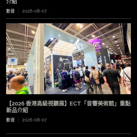
介紹
影音
2026-08-07
【2026 香港高級視聽展】ECT「音響美術館」重點
新品介紹
影音
2026-08-07