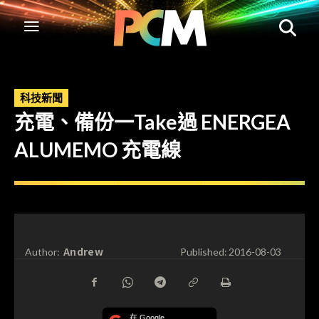
科技新聞
充電、備份一Take過 ENERGEA
ALUMEMO 充電線
Andrew
Author:
Published:
2016-08-03
在 Google