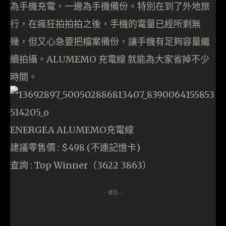
為手機充電，一邊為手機備份。特別在到了外地旅
行，在瘋狂拍拍拍之後，手機的電量已經所剩無
幾，但又心急要把檔案備份，讓手機有足夠容量繼
續拍攝。ALUMEMO 充電線 就能為大家省掉不少
時間。
ENERGEA ALUMEMO充電線
建議零售價 : $498 (不連記憶卡)
查詢 :
Top Winner（3622 3863）
- 廣告 -