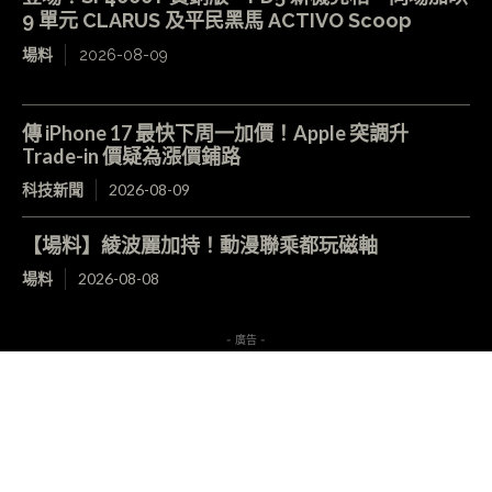
9 單元 CLARUS 及平民黑馬 ACTIVO Scoop
場料
2026-08-09
傳 iPhone 17 最快下周一加價！Apple 突調升
Trade-in 價疑為漲價鋪路
科技新聞
2026-08-09
【場料】綾波麗加持！動漫聯乘都玩磁軸
場料
2026-08-08
- 廣告 -