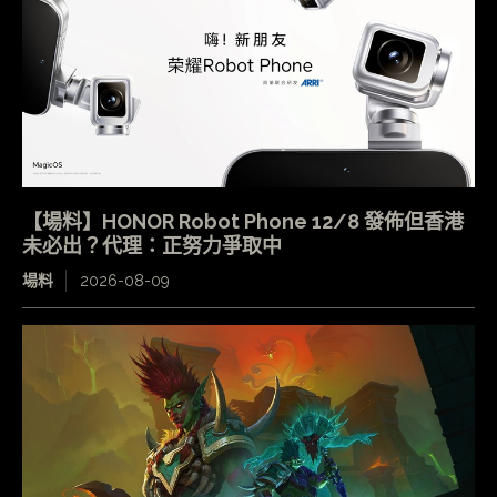
【場料】HONOR Robot Phone 12/8 發佈但香港
未必出？代理：正努力爭取中
場料
2026-08-09