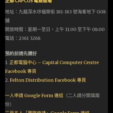
正都 CAPCUS 電競道場
地址：九龍深水埗福榮街 181-183 號海峯地下 G08
鋪
開放時間：星期一至日，上午 11:00 至下午 08:00
電話：2361 3268
預約前請先讚好
1.
正都電腦中心 – Capital Computer Centre
Facebook 專頁
2.
Felton Distribution Facebook 專頁
一人申請 Google Form 連結
（二人請分開填兩
份）