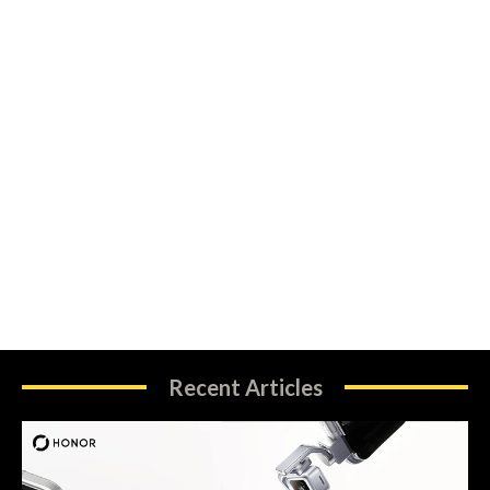
Recent Articles