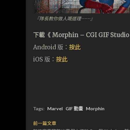
『隊長教你做人嘅道理⋯⋯』
下載《 Morphin – CGI GIF Studio
Android 版：
按此
iOS 版：
按此
Tags:
Marvel
GIF 動畫
Morphin
前一篇文章