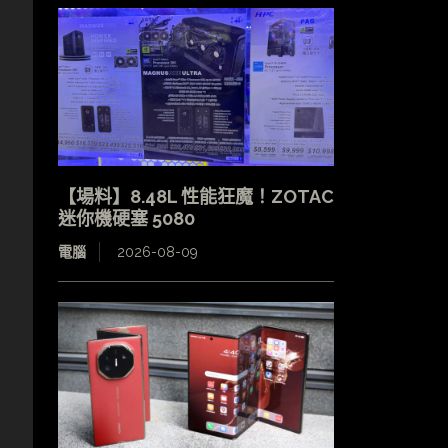
【場料】8.48L 性能狂魔！ZOTAC
迷你機硬塞 5080
電腦
2026-08-09