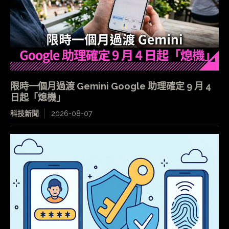
限時一個月過渡 Gemini Google 助理確定 9 月 4
日起「熄機」
科技新聞
2026-08-07