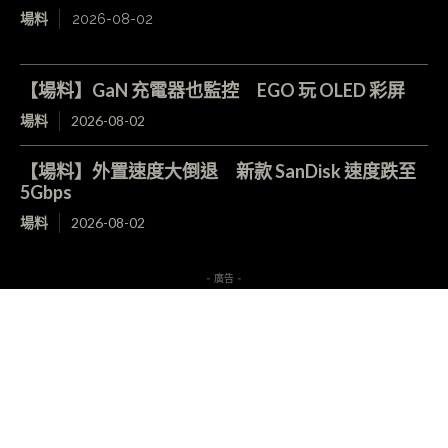
場料
2026-08-02
【場料】GaN 充電器也監控 EGO 玩 OLED 彩屏
場料
2026-08-02
【場料】外置速度大倒退 新款 SanDisk 速度跌至
5Gbps
場料
2026-08-02
- 廣告 -