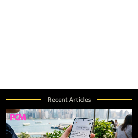
Recent Articles