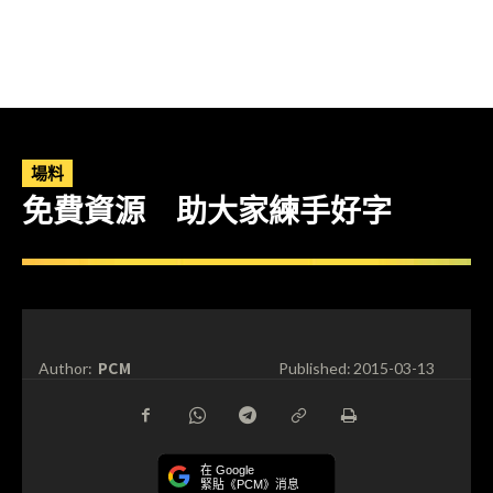
場料
免費資源 助大家練手好字
PCM
Author:
Published:
2015-03-13
在 Google
緊貼《PCM》消息