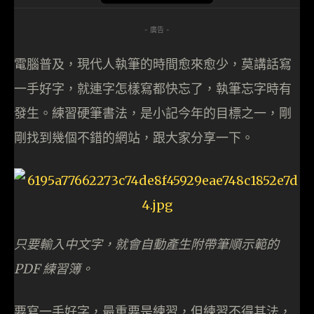
- 廣告 -
電腦普及，現代人執筆的時間愈來愈少，莫講話寫
一手好字，就連字怎樣寫都快忘了，執筆忘字時有
發生。練習硬筆書法，是小記今年的目標之一，剛
剛找到幾個不錯的網站，跟大家分享一下。
只要輸入中文字，就會自動產生附帶筆順示範的
PDF 練習簿。
要寫一手好字，最重要是練習，但練習不得其法，