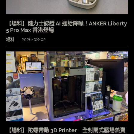
【場料】健力士認證 AI 通話降噪！ANKER Liberty
5 Pro Max 香港登場
場料
2026-08-02
【場料】陀螺帶動 3D Printer 全封閉式腦場熱賣