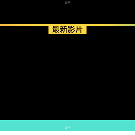
- 廣告 -
最新影片
- 廣告 -