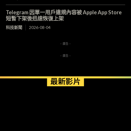
Telegram 因單一用戶違規內容被 Apple App Store
短暫下架後迅速恢復上架
科技新聞
2026-08-04
- 廣告 -
- 廣告 -
最新影片