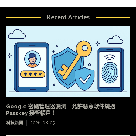
Recent Articles
Google 密碼管理器漏洞 允許惡意軟件繞過
Passkey 接管帳戶！
科技新聞
2026-08-05