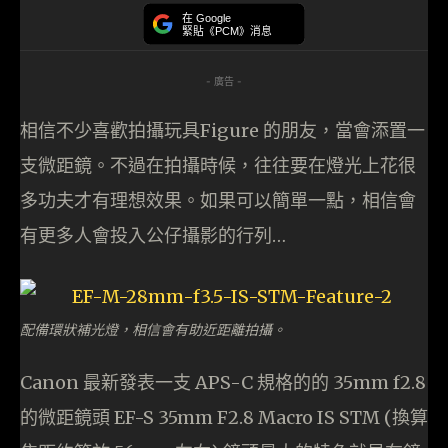
在 Google
緊貼《PCM》消息
- 廣告 -
相信不少喜歡拍攝玩具Figure 的朋友，當會添置一
支微距鏡。不過在拍攝時候，往往要在燈光上花很
多功夫才有理想效果。如果可以簡單一點，相信會
有更多人會投入公仔攝影的行列…
配備環狀補光燈，相信會有助近距離拍攝。
Canon 最新發表一支 APS-C 規格的的 35mm f2.8
的微距鏡頭 EF-S 35mm F2.8 Macro IS STM (換算