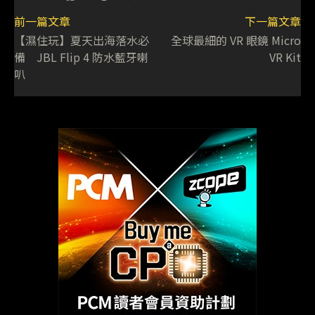
前一篇文章
下一篇文章
【濕住玩】夏天出海落水必
全球最細的 VR 眼鏡 Micro
備 JBL Flip 4 防水藍牙喇
VR Kit
叭