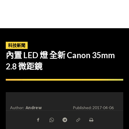
科技新聞
內置 LED 燈 全新 Canon 35mm
2.8 微距鏡
Andrew
Author:
Published:
2017-04-06