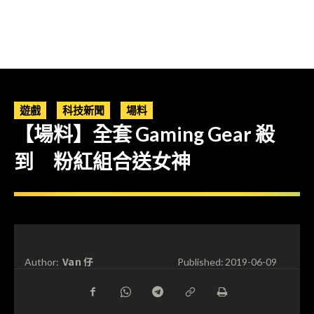
遊戲
科技新聞
場料
【場料】全套 Gaming Gear 殺
到 粉紅組合送女神
Van 仔
Author:
Published:
2019-06-09