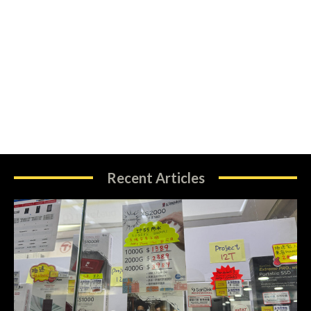
Recent Articles