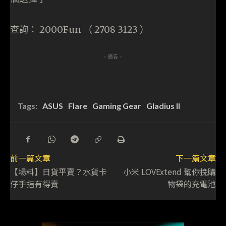
查詢： 2000Fun （ 2708 3123 ）
- 廣告 -
Tags:
ASUS
Flare
Gaming Gear
Gladius II
前一篇文章
下一篇文章
【場料】日貨平賣？水貨卡
小米 LOVExtend 幫你挽購
仔手指有得賣
物袋的充電池