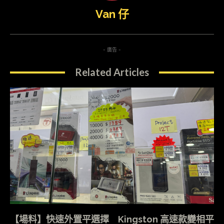
Van 仔
- 廣告 -
Related Articles
【場料】快速外置平選擇 Kingston 高速款變相平