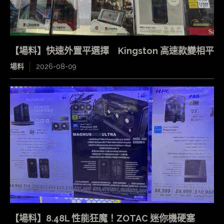
【場料】快速外置平選擇 Kingston 高速款變相平
場料
2026-08-09
【場料】8.48L 性能狂魔！ZOTAC 迷你機硬塞