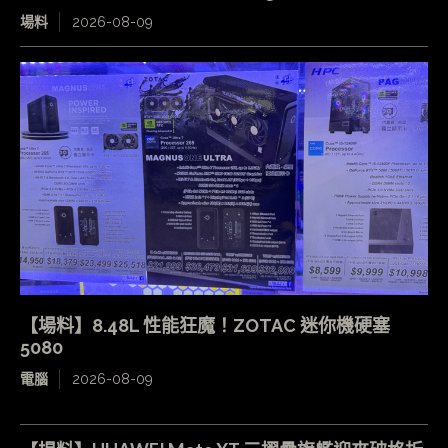
場料
2026-08-09
【場料】8.48L 性能狂魔！ZOTAC 迷你機硬塞
5080
電腦
2026-08-09