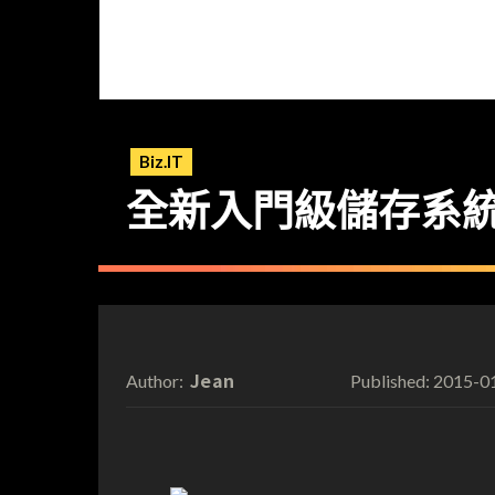
Biz.IT
全新入門級儲存系統 Fuj
Jean
2015-0
Author:
Published: