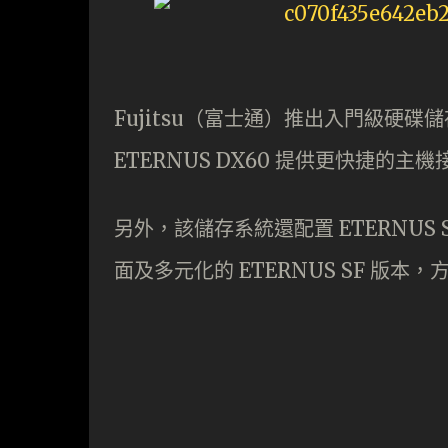
Fujitsu（富士通）推出入門級硬碟儲存
ETERNUS DX60 提供更快捷
另外，該儲存系統還配置 ETERNUS 
面及多元化的 ETERNUS SF 版