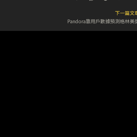
下一篇文
Pandora靠用戶數據預測格林美