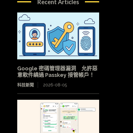
Recent Articles
Google 密碼管理器漏洞 允許惡
意軟件繞過 Passkey 接管帳戶！
科技新聞
2026-08-05