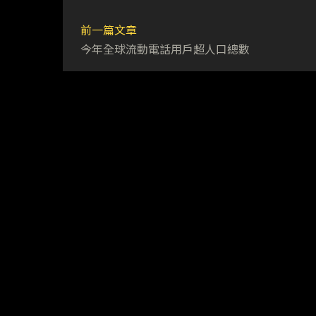
前一篇文章
今年全球流動電話用戶超人口總數