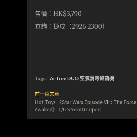
售價：HK$3,790
查詢：捷成（2926 2300）
Tags:
Airfree DUO 空氣消毒殺菌機
前一篇文章
Hot Toys 《Star Wars Episode VII : The Force
Awaken》 1/6 Stormtroopers