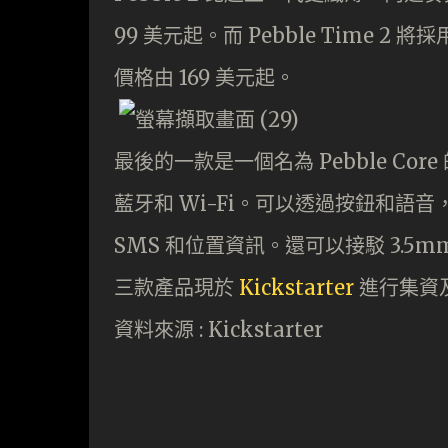
99 美元起。而 Pebble Time 
價格由 169 美元起。
最後的一款是一個名為 Pebble Co
藍牙和 Wi-Fi。可以透過按鈕和
SMS 和位置資訊。還可以接駁 3.5m
三款產品現於
Kickstarter
進行集資及
資料來源 : Kickstarter