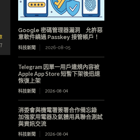
Google 密碼管理器漏洞 允許惡
章
意軟件繞過 Passkey 接管帳戶！
7
科技新聞
2026-08-05
Telegram 因單一用戶違規內容被
Apple App Store 短暫下架後迅速
恢復上架
科技新聞
2026-08-04
消委會與機電署簽署合作備忘錄
加強家用電器及氣體用具聯合測試
與資訊交流
科技新聞
2026-08-04