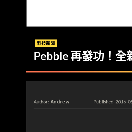
科技新聞
Pebble 再發功！全新 P
Andrew
2016-0
Author:
Published: