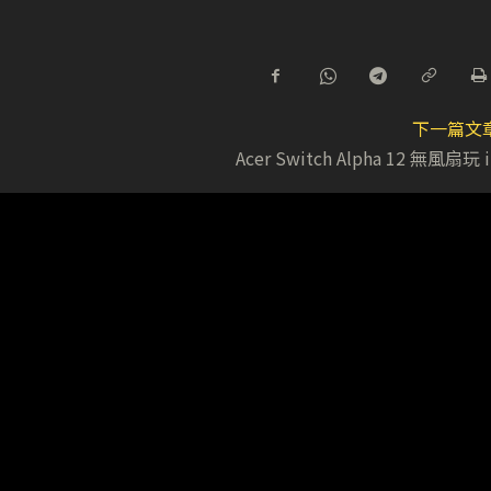
下一篇文
Acer Switch Alpha 12 無風扇玩 i