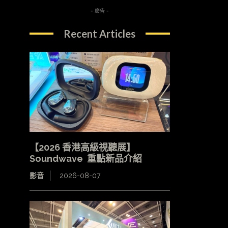
- 廣告 -
Recent Articles
【2026 香港高級視聽展】
Soundwave 重點新品介紹
影音
2026-08-07