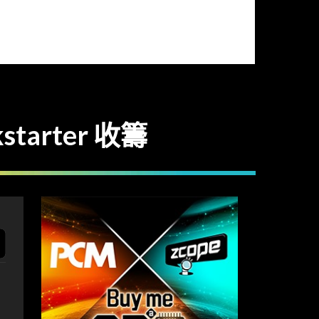
starter 收籌