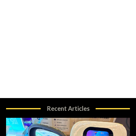
Recent Articles