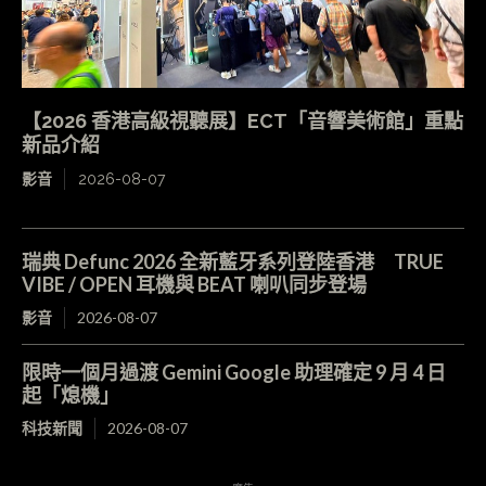
【2026 香港高級視聽展】ECT「音響美術館」重點
新品介紹
影音
2026-08-07
瑞典 Defunc 2026 全新藍牙系列登陸香港 TRUE
VIBE / OPEN 耳機與 BEAT 喇叭同步登場
影音
2026-08-07
限時一個月過渡 Gemini Google 助理確定 9 月 4 日
起「熄機」
科技新聞
2026-08-07