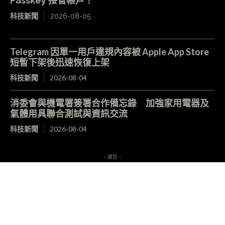
Passkey 接管帳戶！
科技新聞
2026-08-05
Telegram 因單一用戶違規內容被 Apple App Store
短暫下架後迅速恢復上架
科技新聞
2026-08-04
消委會與機電署簽署合作備忘錄 加強家用電器及
氣體用具聯合測試與資訊交流
科技新聞
2026-08-04
- 廣告 -