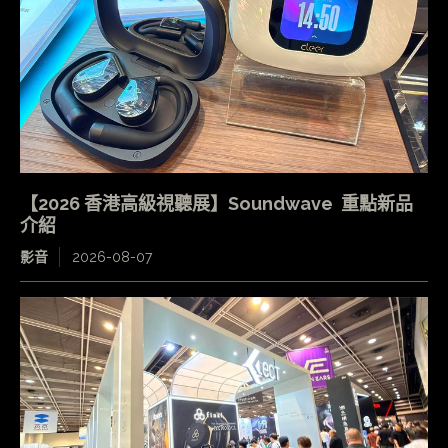
【2026 香港高級視聽展】Soundwave 重點新品
介紹
影音
2026-08-07