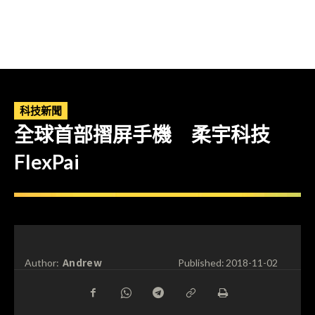
科技新聞
全球首部摺屏手機 柔宇科技
FlexPai
Andrew
Author:
Published:
2018-11-02