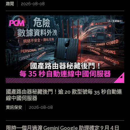
趣聞
2026-08-08
國產路由器秘藏後門！逾 20 款型號每 35 秒自動連
線中國伺服器
資訊保安
2026-08-08
限時一個月過渡 Gemini Google 助理確定 9 月 4 日