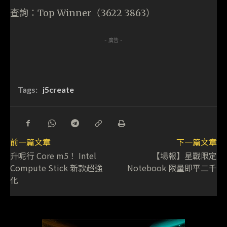
查詢：Top Winner（3622 3863）
- 廣告 -
Tags:
j5create
前一篇文章
下一篇文章
升呢行 Core m5！ Intel
【場報】星戰限定
Compute Stick 新款超強
Notebook 限量即平二千
化