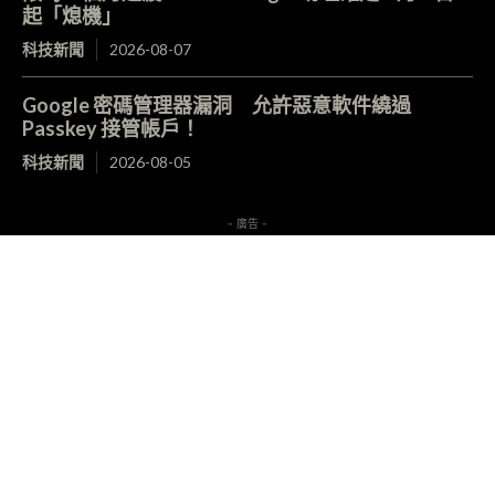
起「熄機」
科技新聞
2026-08-07
Google 密碼管理器漏洞 允許惡意軟件繞過
Passkey 接管帳戶！
科技新聞
2026-08-05
- 廣告 -