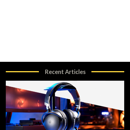
Recent Articles