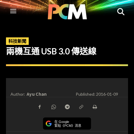
科技新聞
兩機互通 USB 3.0 傳送線
Ayu Chan
Author:
Published:
2016-01-09
在 Google
緊貼《PCM》消息