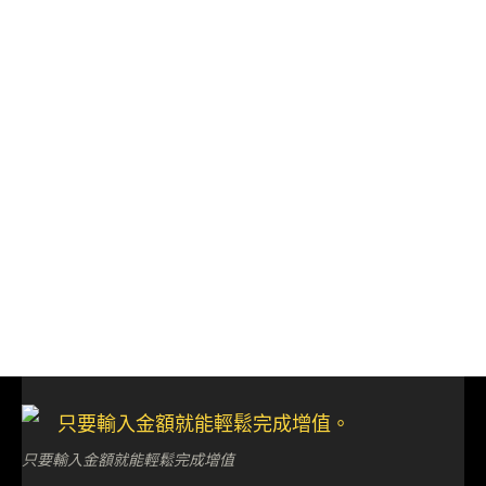
只要輸入金額就能輕鬆完成增值