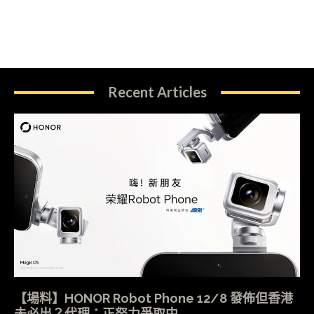
Recent Articles
【場料】HONOR Robot Phone 12/8 發佈但香港
未必出？代理：正努力爭取中