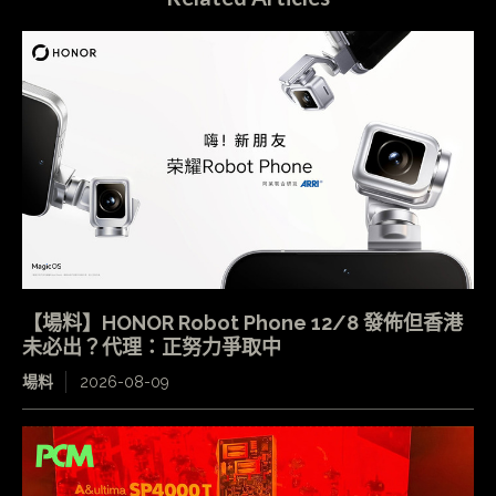
【場料】HONOR Robot Phone 12/8 發佈但香港
未必出？代理：正努力爭取中
場料
2026-08-09