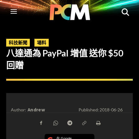
科技新聞
場料
八達通為 PayPal 增值 送你 $50
回贈
Andrew
Author:
Published:
2018-06-26
在 Google