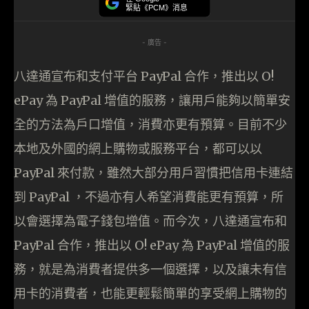
緊貼《PCM》消息
- 廣告 -
八達通宣布和支付平台 PayPal 合作，推出以 O!
ePay 為 PayPal 增值的服務，讓用戶能夠以簡單安
全的方法為戶口增值，消費亦更有預算。目前不少
本地及外國的網上購物或服務平台，都可以以
PayPal 來付款，雖然大部分用戶習慣把信用卡連結
到 PayPal ，不過亦有人希望消費能更有預算，所
以會選擇為電子錢包增值。而今次，八達通宣布和
PayPal 合作，推出以 O! ePay 為 PayPal 增值的服
務，就是為消費者提供多一個選擇，以及讓未有信
用卡的消費者，也能更輕鬆簡單的享受網上購物的