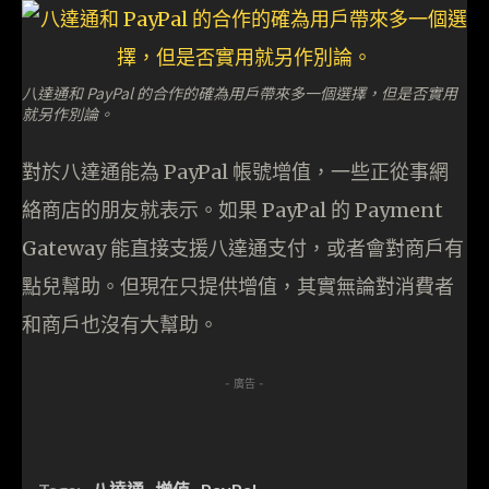
八達通和 PayPal 的合作的確為用戶帶來多一個選擇，但是否實用
就另作別論。
對於八達通能為 PayPal 帳號增值，一些正從事網
絡商店的朋友就表示。如果 PayPal 的 Payment
Gateway 能直接支援八達通支付，或者會對商戶有
點兒幫助。但現在只提供增值，其實無論對消費者
和商戶也沒有大幫助。
- 廣告 -