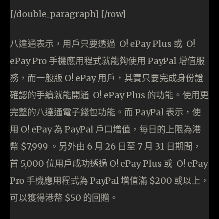
[/double_paragraph] [/row]
八達通表示，用戶只要透過 O! ePay Plus 或 O!
ePay Pro 手機應用程式就能夠使用 PayPal 增值服
務，而一般版 O! ePay 用戶，其實只要完成身份證
確認的手續就能開通 O! ePay Plus 的功能。使用更
完整的八達通電子錢包功能。而 PayPal 表示，使
用 O! ePay 為 PayPal 戶口增值，每日的上限為港
幣 $7,999 。另外由 6 月 26 日至 7 月 31 日期間，
首 5,000 位用戶成功透過 O! ePay Plus 或 O! ePay
Pro 手機應用程式為 PayPal 增值滿 $200 或以上，
可以獲得港幣 $50 的回贈。